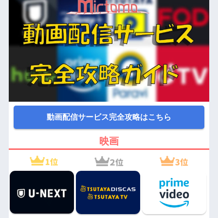
動画配信サービス完全攻略はこちら
映画