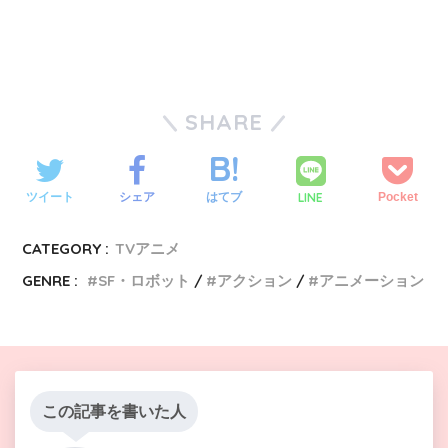
SHARE
LINE
ツイート
シェア
はてブ
Pocket
CATEGORY :
TVアニメ
GENRE :
SF・ロボット
アクション
アニメーション
この記事を書いた人