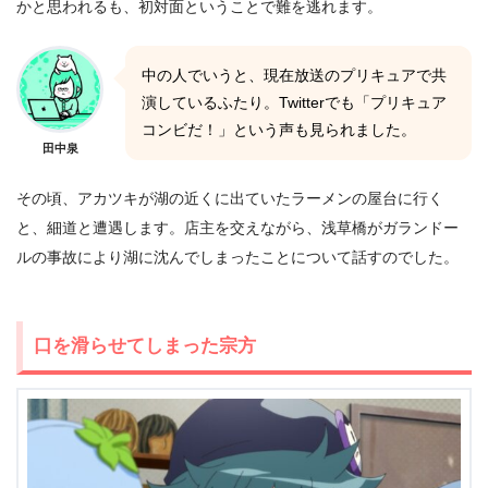
かと思われるも、初対面ということで難を逃れます。
中の人でいうと、現在放送のプリキュアで共
演しているふたり。Twitterでも「プリキュア
コンビだ！」という声も見られました。
田中泉
その頃、アカツキが湖の近くに出ていたラーメンの屋台に行く
と、細道と遭遇します。店主を交えながら、浅草橋がガランドー
ルの事故により湖に沈んでしまったことについて話すのでした。
口を滑らせてしまった宗方