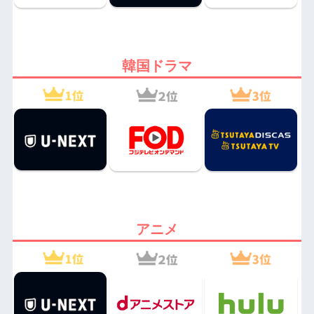
韓国ドラマ
アニメ