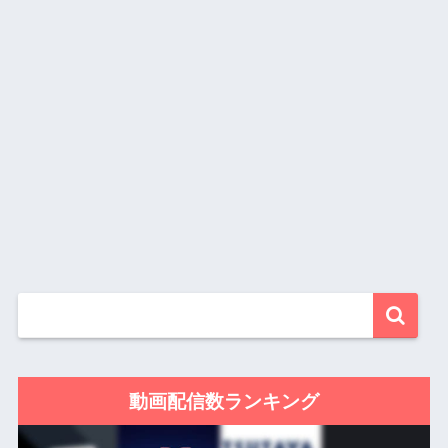
動画配信数ランキング