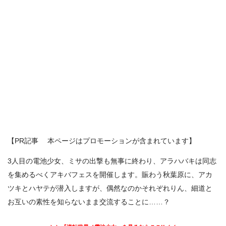
【PR記事 本ページはプロモーションが含まれています】
3人目の電池少女、ミサの出撃も無事に終わり、アラハバキは同志
を集めるべくアキバフェスを開催します。賑わう秋葉原に、アカ
ツキとハヤテが潜入しますが、偶然なのかそれぞれりん、細道と
お互いの素性を知らないまま交流することに……？