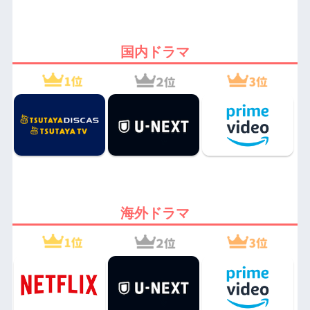
国内ドラマ
海外ドラマ