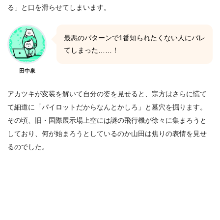
る」と口を滑らせてしまいます。
最悪のパターンで1番知られたくない人にバレ
てしまった……！
田中泉
アカツキが変装を解いて自分の姿を見せると、宗方はさらに慌て
て細道に「パイロットだからなんとかしろ」と墓穴を掘ります。
その頃、旧・国際展示場上空には謎の飛行機が徐々に集まろうと
しており、何が始まろうとしているのか山田は焦りの表情を見せ
るのでした。