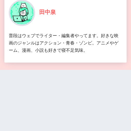
田中泉
普段はウェブでライター・編集者やってます。好きな映
画のジャンルはアクション・青春・ゾンビ。アニメやゲ
ーム、漫画、小説も好きで寝不足気味。