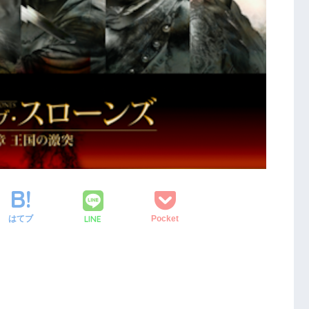
LINE
はてブ
Pocket