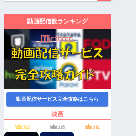
動画配信数ランキング
動画配信サービス完全攻略はこちら
映画