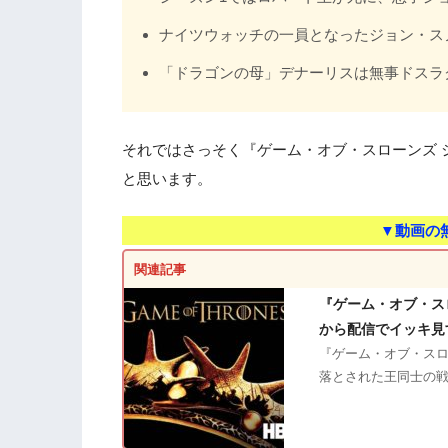
ナイツウォッチの一員となったジョン・ス
「ドラゴンの母」デナーリスは無事ドスラ
それではさっそく『ゲーム・オブ・スローンズ 
と思います。
▼動画の
関連記事
『ゲーム・オブ・ス
から配信でイッキ見
『ゲーム・オブ・スロ
落とされた王同士の