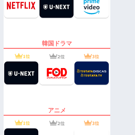
韓国ドラマ
アニメ