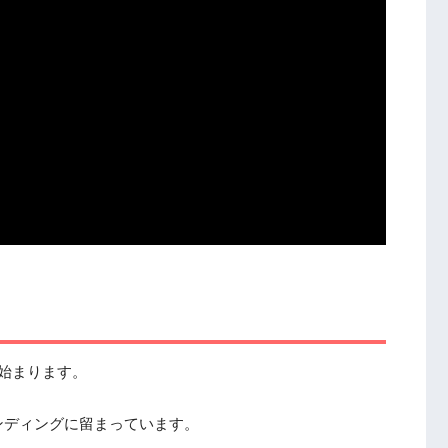
始まります。
ンディングに留まっています。