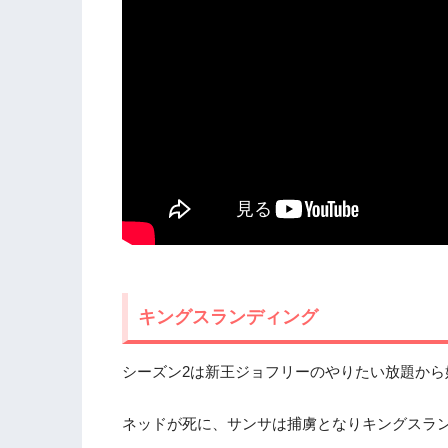
キングスランディング
シーズン2は新王ジョフリーのやりたい放題から
ネッドが死に、サンサは捕虜となりキングスラ