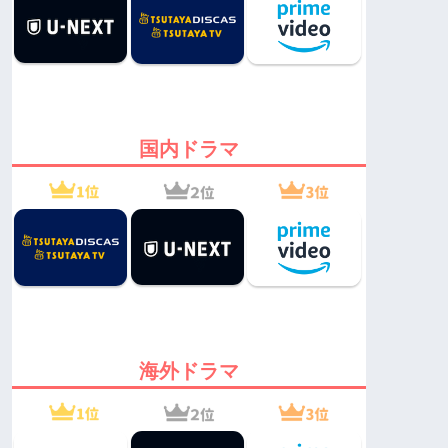
国内ドラマ
海外ドラマ