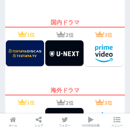
国内ドラマ
海外ドラマ
ホーム
シェア
フォロー
VOD完全比較
メニュー