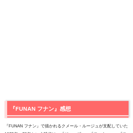
『FUNAN フナン』感想
『FUNAN フナン』で描かれるクメール・ルージュが支配していた