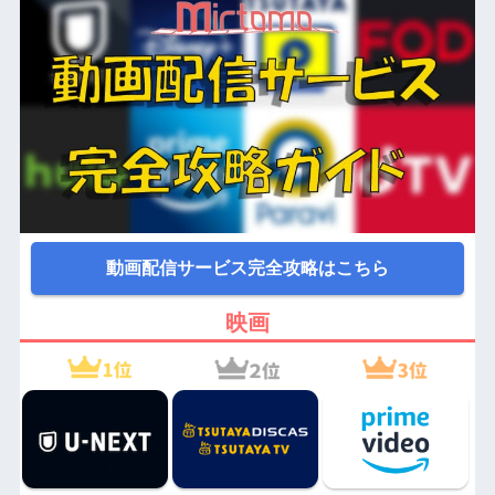
動画配信サービス完全攻略はこちら
映画