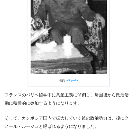
出典:
Wikipedia
フランスのパリへ留学中に共産主義に傾倒し、帰国後から政治活
動に積極的に参加するようになります。
そして、カンボジア国内で拡大していく彼の政治勢力は、後にク
メール・ルージュと呼ばれるようになりました。