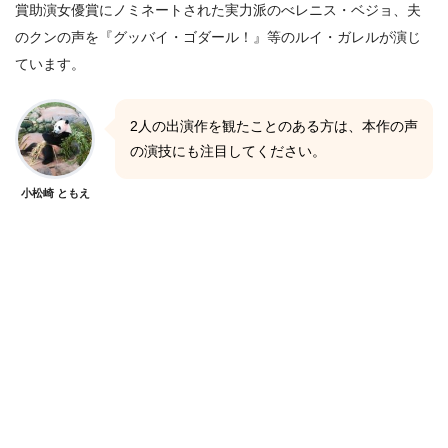
賞助演女優賞にノミネートされた実力派のべレニス・ベジョ、夫
のクンの声を『グッバイ・ゴダール！』等のルイ・ガレルが演じ
ています。
2人の出演作を観たことのある方は、本作の声
の演技にも注目してください。
小松崎 ともえ