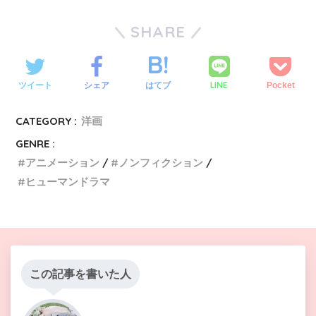
SHARE
LINE
ツイート
シェア
はてブ
Pocket
CATEGORY :
洋画
GENRE :
アニメーション
ノンフィクション
ヒューマンドラマ
この記事を書いた人