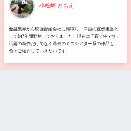
小松崎 ともえ
金融業界から映画配給会社に転職し、洋画の宣伝担当と
して約7年間勤務しておりました。現在は子育て中です。
話題の新作だけでなく過去のミニシアター系の作品も
色々ご紹介していきたいです。