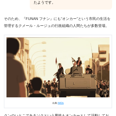
たようです。
そのため、『FUNAN フナン』にも“オンカー”という市民の生活を
管理するクメール・ルージュの行政組織の人間たちが多数登場。
出典:
IMDb
クンのいとこであるソクという男性もオンカーとして活動してお