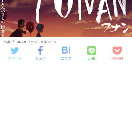
出典:『FUNAN フナン』公式ページ
LINE
ツイート
シェア
はてブ
Pocket