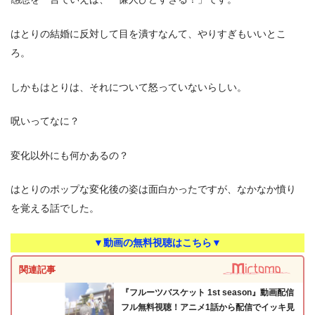
はとりの結婚に反対して目を潰すなんて、やりすぎもいいとこ
ろ。
しかもはとりは、それについて怒っていないらしい。
呪いってなに？
変化以外にも何かあるの？
はとりのポップな変化後の姿は面白かったですが、なかなか憤り
を覚える話でした。
▼動画の無料視聴はこちら▼
関連記事
『フルーツバスケット 1st season』動画配信
フル無料視聴！アニメ1話から配信でイッキ見