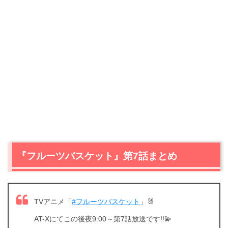
『フルーツバスケット』第7話まとめ
TVアニメ「
#フルーツバスケット
」🐰
AT-Xにてこの後夜9:00～第7話放送です!!💫