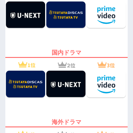
国内ドラマ
海外ドラマ