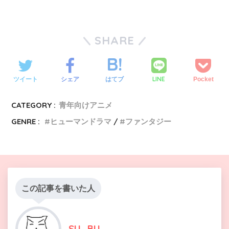
SHARE
LINE
ツイート
シェア
はてブ
Pocket
CATEGORY :
青年向けアニメ
GENRE :
ヒューマンドラマ
ファンタジー
この記事を書いた人
SU_BU