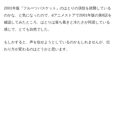
2001年版『フルーツバスケット』のはとりの演技を踏襲している
のかな、と気になったので、dアニメストアで2001年版の第8話を
確認してみたところ、はとりは落ち着きと冷たさが同居している
感じで、とても自然でした。
もしかすると、声を似せようとしているのかもしれませんが、伝
わり方が変わるのはどうかと思います。