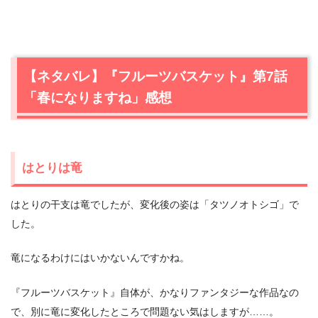
【ネタバレ】『フルーツバスケット』第7話
「春になりますね」感想
はとりは竜
はとりの干支は竜でしたが、変化後の姿は「タツノオトシゴ」で
した。
竜になるわけにはいかないんですかね。
『フルーツバスケット』自体が、かなりファンタジーな作品なの
で、別に竜に変化したところで問題ない気はしますが……。