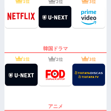
韓国ドラマ
アニメ