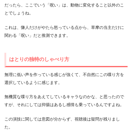
だったら、ここでいう「呪い」は、動物に変化すること以外のこ
とでしょうね。
これは、慊人だけがやたら怒っている点から、草摩の当主だけに
関わる「呪い」だと推測できます。
はとりの独特のしゃべり方
無理に低い声を作っている感じが強くて、不自然にこの喋り方を
選択しているように感じます。
無機質な喋り方をあえてしているキャラなのかな、と思ったので
すが、それにしては抑揚はあるし感情も乗っているんですよね。
この演技に関しては意図が分からず、視聴後は疑問が残りまし
た。