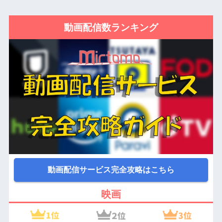
動画配信数ランキング
動画配信サービス完全攻略はこちら
映画