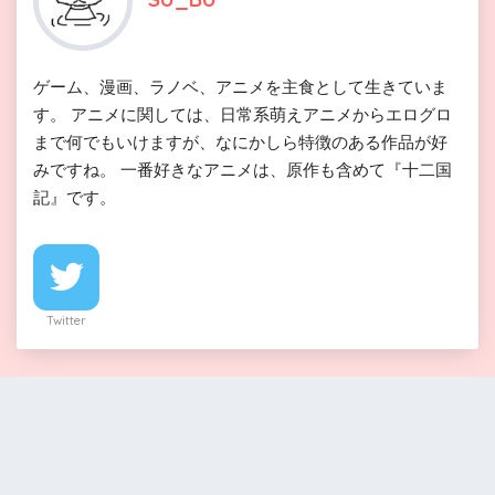
ゲーム、漫画、ラノベ、アニメを主食として生きていま
す。 アニメに関しては、日常系萌えアニメからエログロ
まで何でもいけますが、なにかしら特徴のある作品が好
みですね。 一番好きなアニメは、原作も含めて『十二国
記』です。
Twitter