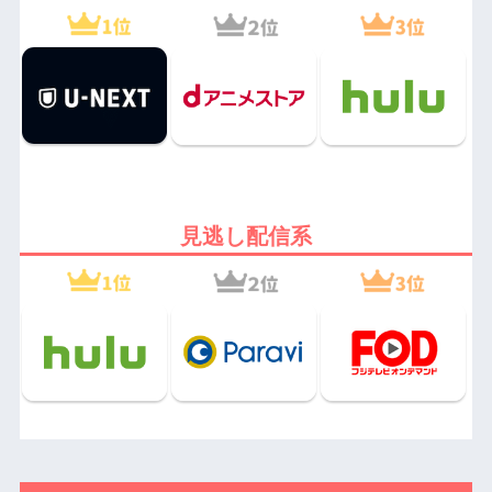
見逃し配信系