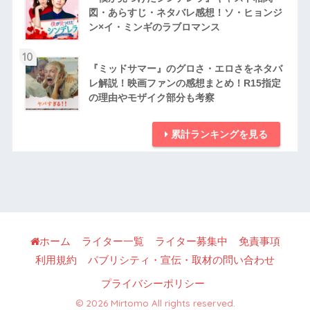
図・あらすじ・ネタバレ感想！ソ・ヒョンジ
ン×イ・ミンギのラブロマンス
10
『ミッドサマー』のグロさ・エロさをネタバ
レ解説！映画ファンの感想まとめ！R15指定
の理由やモザイク部分も考察
累計ランキングを見る
ホーム
ライター一覧
ライター募集中
免責事項
利用規約
パブリシティ・宣伝・取材の問い合わせ
プライバシーポリシー
© 2026 Mirtomo All rights reserved.