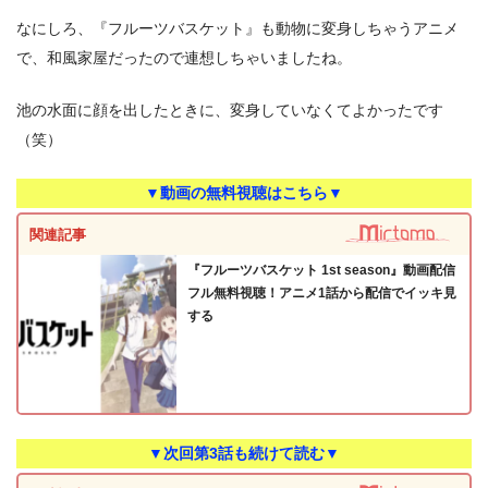
なにしろ、『フルーツバスケット』も動物に変身しちゃうアニメ
で、和風家屋だったので連想しちゃいましたね。
池の水面に顔を出したときに、変身していなくてよかったです
（笑）
▼動画の無料視聴はこちら▼
関連記事
『フルーツバスケット 1st season』動画配信
フル無料視聴！アニメ1話から配信でイッキ見
する
▼次回第3話も続けて読む▼