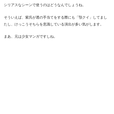
シリアスなシーンで使うのはどうなんでしょうね。
そういえば、紫呉が透の手当てをする際にも「顎クイ」してまし
たし、けっこうそちらを意識している演出が多い気がします。
まあ、元は少女マンガですしね。