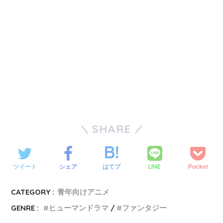
SHARE
LINE
ツイート
シェア
はてブ
Pocket
CATEGORY :
青年向けアニメ
GENRE :
ヒューマンドラマ
ファンタジー