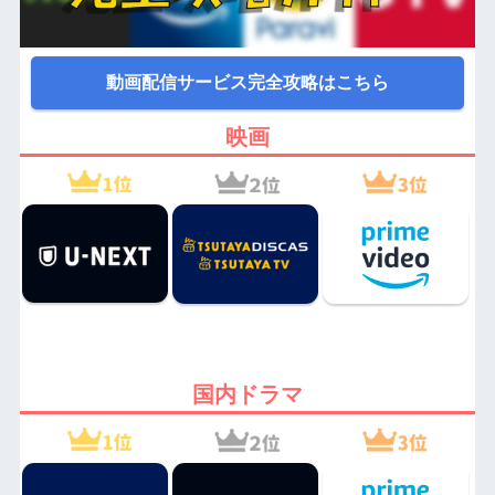
動画配信サービス完全攻略はこちら
映画
国内ドラマ