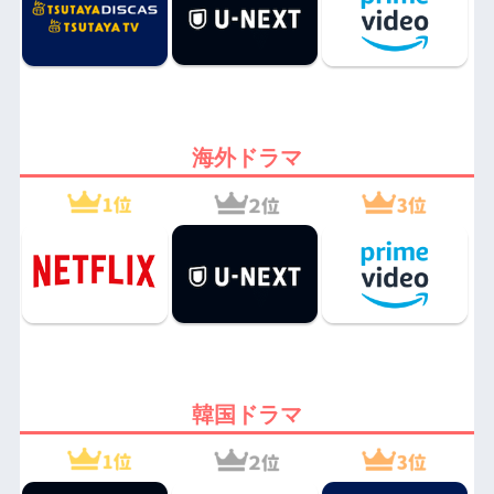
海外ドラマ
韓国ドラマ