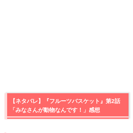
【ネタバレ】『フルーツバスケット』第2話
「みなさんが動物なんです！」感想