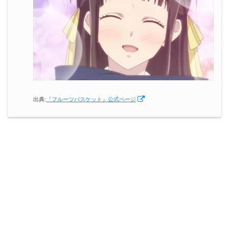
出典:
『フルーツバスケット』公式ページ