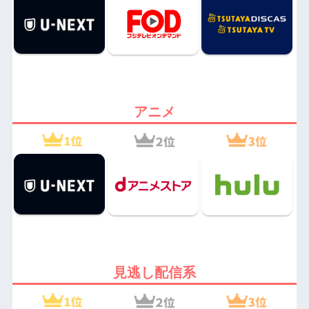
アニメ
見逃し配信系