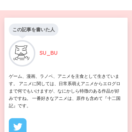
この記事を書いた人
SU_BU
ゲーム、漫画、ラノベ、アニメを主食として生きていま
す。 アニメに関しては、日常系萌えアニメからエログロ
まで何でもいけますが、なにかしら特徴のある作品が好
みですね。 一番好きなアニメは、原作も含めて『十二国
記』です。