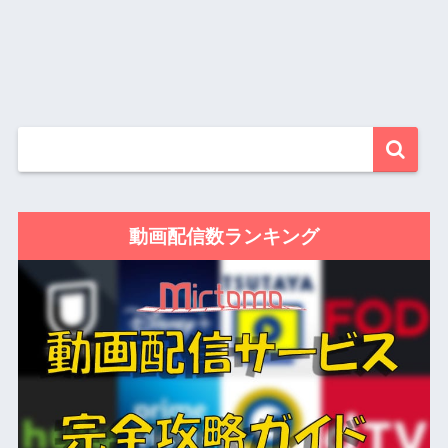
動画配信数ランキング