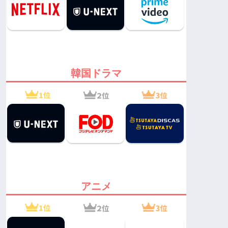
韓国ドラマ
アニメ