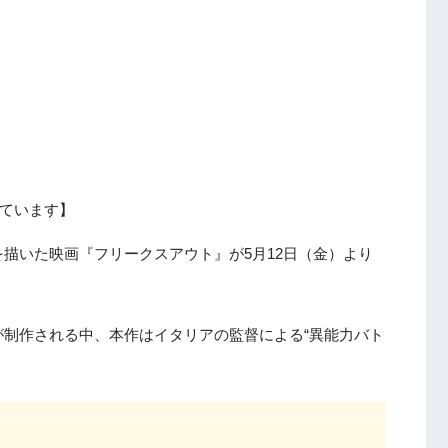
ています】
描いた映画『フリークスアウト』が5月12日（金）より
制作される中、本作はイタリアの監督による“異能力バト