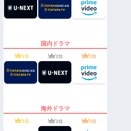
国内ドラマ
海外ドラマ