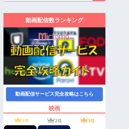
動画配信数ランキング
動画配信サービス完全攻略はこちら
映画