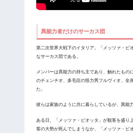
異能力者だけのサーカス団
第二次世界大戦下のイタリア。「メッツァ・ピ
なサーカス団である。
メンバーは異能力の持ち主であり、触れたもの
のチェンチオ、多毛症の怪力男フルヴィオ、全
た。
彼らは家族のように共に暮らしているが、異能
ある日、「メッツァ・ピオッタ」が観客を盛り
客の大勢が死んでしまうなか、「メッツァ・ピ