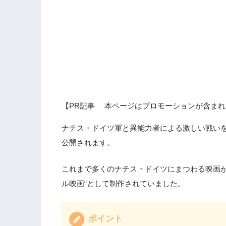
【PR記事 本ページはプロモーションが含まれ
ナチス・ドイツ軍と異能力者による激しい戦いを
公開されます。
これまで多くのナチス・ドイツにまつわる映画が
ル映画“として制作されていました。
ポイント