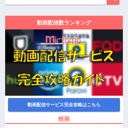
動画配信数ランキング
動画配信サービス完全攻略はこちら
映画