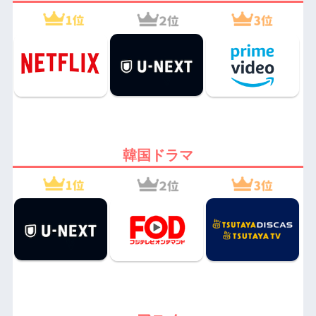
韓国ドラマ