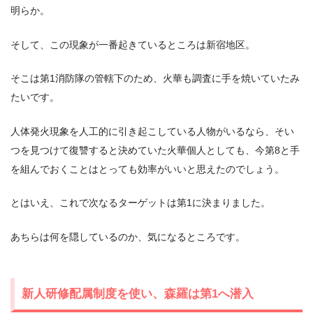
明らか。
そして、この現象が一番起きているところは新宿地区。
そこは第1消防隊の管轄下のため、火華も調査に手を焼いていたみ
たいです。
人体発火現象を人工的に引き起こしている人物がいるなら、そい
つを見つけて復讐すると決めていた火華個人としても、今第8と手
を組んでおくことはとっても効率がいいと思えたのでしょう。
とはいえ、これで次なるターゲットは第1に決まりました。
あちらは何を隠しているのか、気になるところです。
新人研修配属制度を使い、森羅は第1へ潜入