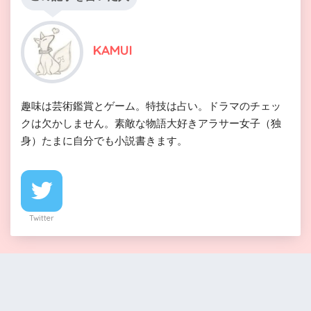
KAMUI
趣味は芸術鑑賞とゲーム。特技は占い。ドラマのチェッ
クは欠かしません。素敵な物語大好きアラサー女子（独
身）たまに自分でも小説書きます。
Twitter