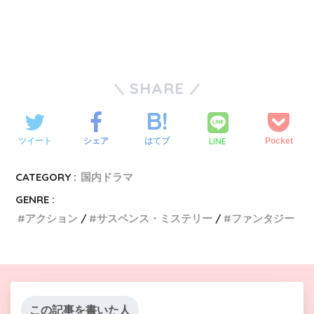
SHARE
LINE
ツイート
シェア
はてブ
Pocket
CATEGORY :
国内ドラマ
GENRE :
アクション
サスペンス・ミステリー
ファンタジー
この記事を書いた人