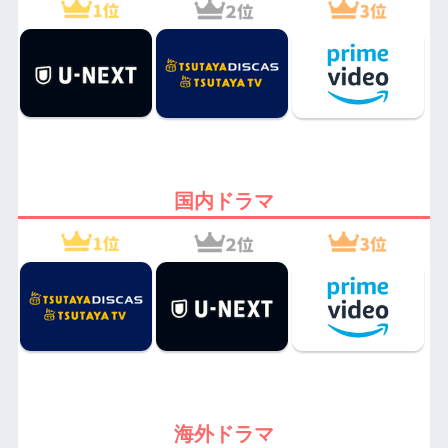
国内ドラマ
海外ドラマ