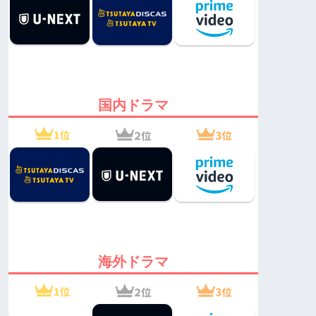
国内ドラマ
海外ドラマ