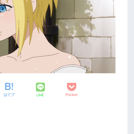
LINE
はてブ
Pocket