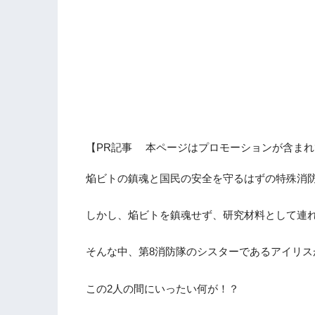
【PR記事 本ページはプロモーションが含まれ
焔ビトの鎮魂と国民の安全を守るはずの特殊消
しかし、焔ビトを鎮魂せず、研究材料として連れ
そんな中、第8消防隊のシスターであるアイリ
この2人の間にいったい何が！？