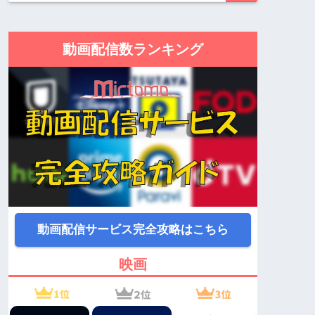
動画配信数ランキング
動画配信サービス完全攻略はこちら
映画