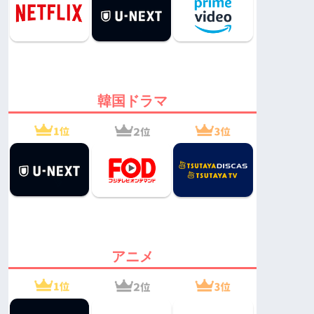
韓国ドラマ
アニメ