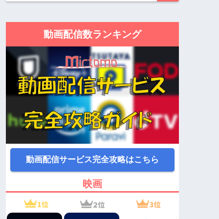
動画配信数ランキング
動画配信サービス完全攻略はこちら
映画