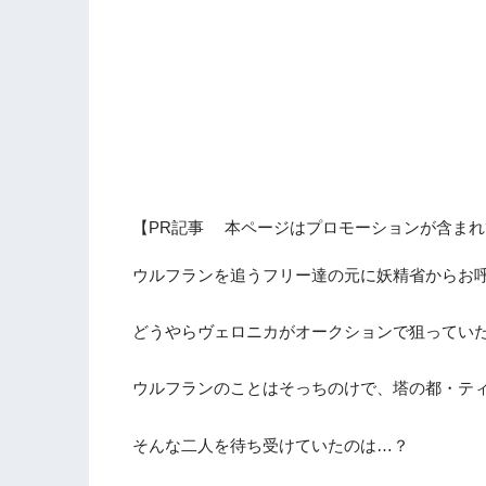
【PR記事 本ページはプロモーションが含まれ
ウルフランを追うフリー達の元に妖精省からお
どうやらヴェロニカがオークションで狙ってい
ウルフランのことはそっちのけで、塔の都・テ
そんな二人を待ち受けていたのは…？