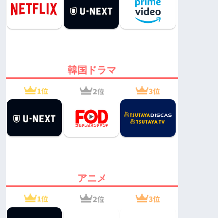
韓国ドラマ
アニメ