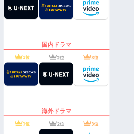
国内ドラマ
海外ドラマ