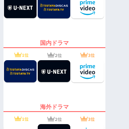
国内ドラマ
海外ドラマ