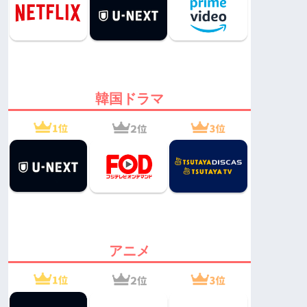
韓国ドラマ
アニメ