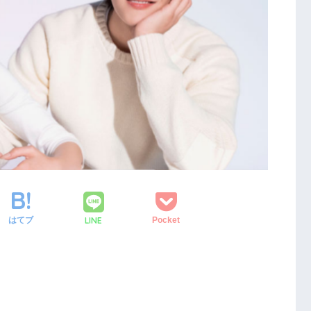
LINE
はてブ
Pocket