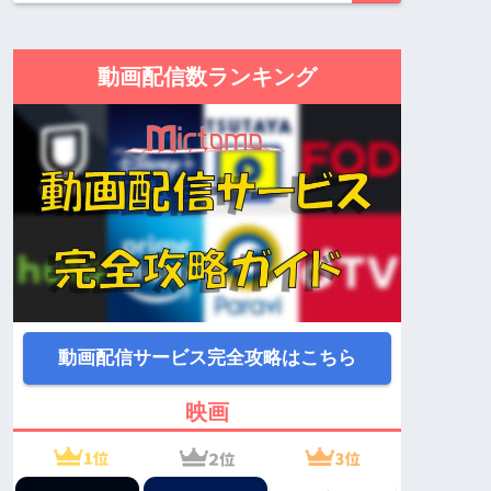
動画配信数ランキング
動画配信サービス完全攻略はこちら
映画