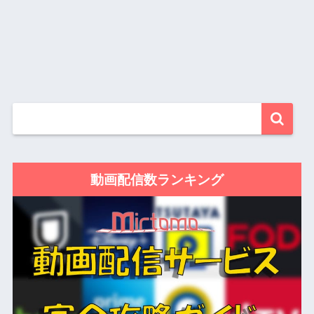
動画配信数ランキング