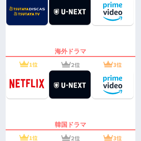
海外ドラマ
韓国ドラマ