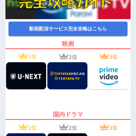
動画配信サービス完全攻略はこちら
映画
国内ドラマ