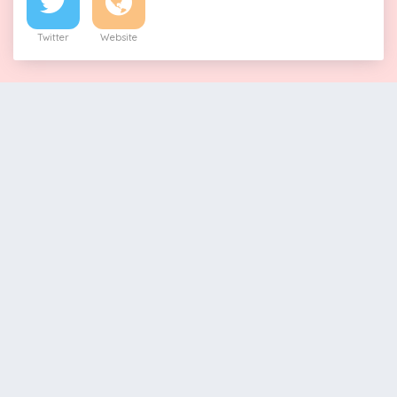
Twitter
Website