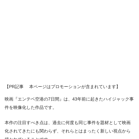
【PR記事 本ページはプロモーションが含まれています】
映画『エンテベ空港の7日間』は、43年前に起きたハイジャック事
件を映像化した作品です。
本作の注目すべき点は、過去に何度も同じ事件を題材として映画
化されてきたにも関わらず、それらとはまったく新しい視点から