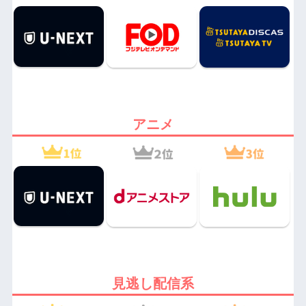
アニメ
見逃し配信系