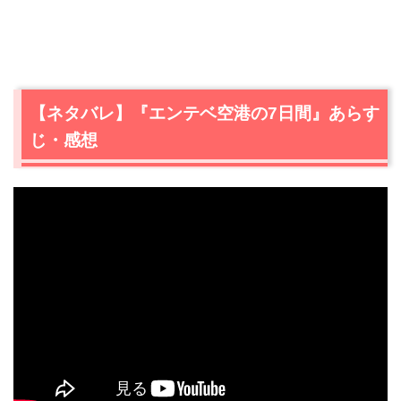
【ネタバレ】『エンテベ空港の7日間』あらす
じ・感想