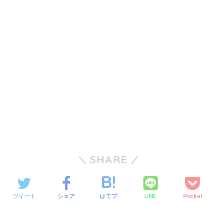
SHARE
LINE
ツイート
シェア
はてブ
Pocket