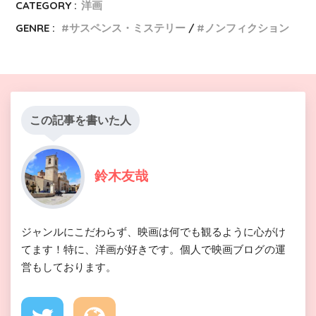
CATEGORY :
洋画
GENRE :
サスペンス・ミステリー
ノンフィクション
この記事を書いた人
鈴木友哉
ジャンルにこだわらず、映画は何でも観るように心がけ
てます！特に、洋画が好きです。個人で映画ブログの運
営もしております。