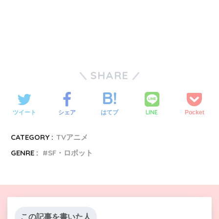
SHARE
LINE
ツイート
シェア
はてブ
Pocket
CATEGORY :
TVアニメ
GENRE :
SF・ロボット
この記事を書いた人