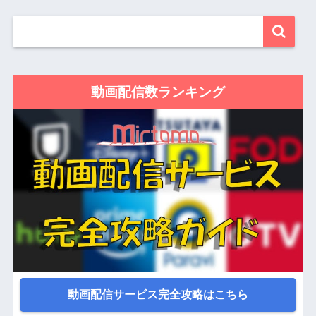
動画配信数ランキング
動画配信サービス完全攻略はこちら