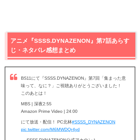
アニメ『SSSS.DYNAZENON』第7話あらす
じ・ネタバレ感想まとめ
BS11にて『SSSS.DYNAZENON』第7回「集まった意
味って、なに？」ご視聴ありがとうございました！
このあとは！
MBS | 深夜2:55
Amazon Prime Video | 24:00
にて放送・配信！ PC北林
#SSSS_DYNAZENON
pic.twitter.com/M6MWDQr4yd