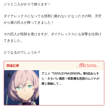
ジャと二人がかりで操ります！
ダイナレックスになっても怪獣に敵わないとなったその時、天空
から紫の巨人が降ってきました！
その巨人が怪獣を退けますが、ダイナレックスにも攻撃を仕掛け
てきました。
どうなるのでしょうか？
関連記事
アニメ『SSSS.DYNAZENON』第6話あらす
じ・ネタバレ感想！怪獣優生思想のムジナが
暦と接触して…