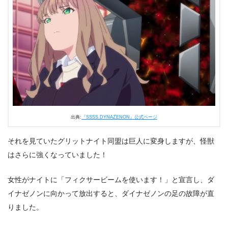
出典:
『SSSS.DYNAZENON』公式ページ
それを見ていたグリットナイト同盟は巨人に変身しますが、怪獣
はさらに強くなっていました！
女性がナイトに「フィクサービームを使います！」と宣言し、ダ
イナゼノンに向かって放出すると、ダイナゼノンの足の故障が直
りました。