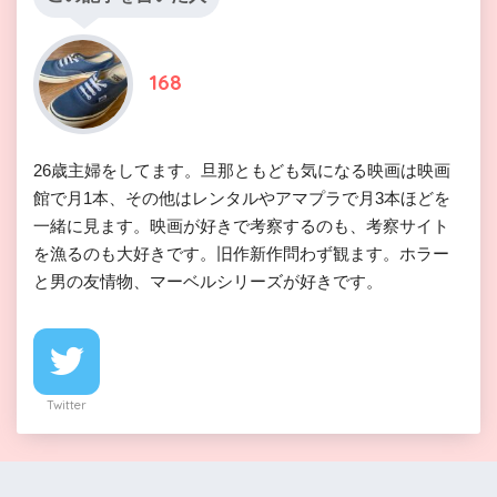
168
26歳主婦をしてます。旦那ともども気になる映画は映画
館で月1本、その他はレンタルやアマプラで月3本ほどを
一緒に見ます。映画が好きで考察するのも、考察サイト
を漁るのも大好きです。旧作新作問わず観ます。ホラー
と男の友情物、マーベルシリーズが好きです。
Twitter