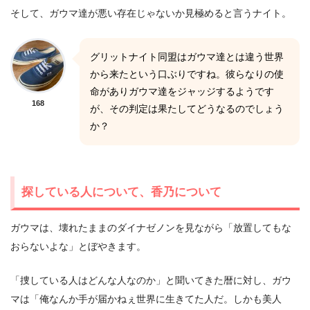
そして、ガウマ達が悪い存在じゃないか見極めると言うナイト。
グリットナイト同盟はガウマ達とは違う世界
から来たという口ぶりですね。彼らなりの使
命がありガウマ達をジャッジするようです
168
が、その判定は果たしてどうなるのでしょう
か？
探している人について、香乃について
ガウマは、壊れたままのダイナゼノンを見ながら「放置してもな
おらないよな」とぼやきます。
「捜している人はどんな人なのか」と聞いてきた暦に対し、ガウ
マは「俺なんか手が届かねぇ世界に生きてた人だ。しかも美人