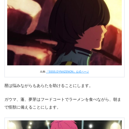
出典:
『SSSS.DYNAZENON』公式ページ
暦は悩みながらもあらたを助けることにします。
ガウマ、蓬、夢芽はフードコートでラーメンを食べながら、朝ま
で怪獣に備えることにします。