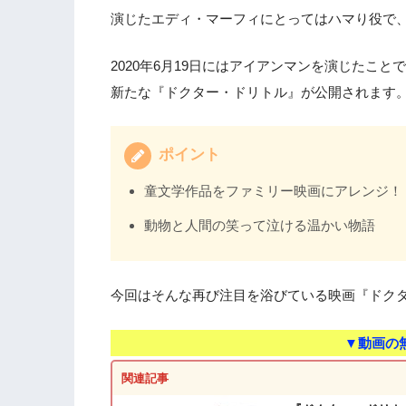
演じたエディ・マーフィにとってはハマり役で
2020年6月19日にはアイアンマンを演じたこ
新たな『ドクター・ドリトル』が公開されます
ポイント
童文学作品をファミリー映画にアレンジ！
動物と人間の笑って泣ける温かい物語
今回はそんな再び注目を浴びている映画『ドク
▼動画の
関連記事