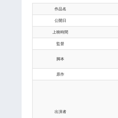
作品名
公開日
上映時間
監督
脚本
原作
出演者