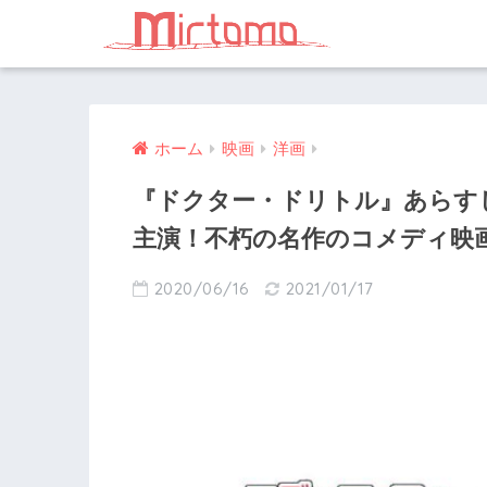
ホーム
映画
洋画
『ドクター・ドリトル』あらす
主演！不朽の名作のコメディ映
2020/06/16
2021/01/17