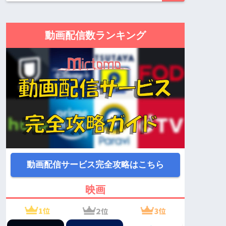
動画配信数ランキング
動画配信サービス完全攻略はこちら
映画