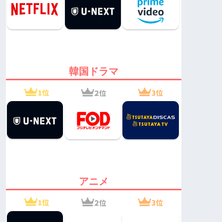
韓国ドラマ
アニメ