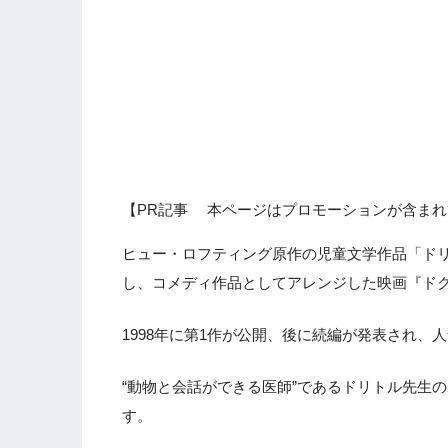
【PR記事 本ページはプロモーションが含まれ
ヒュー・ロフティング原作の児童文学作品「ドリ
し、コメディ作品としてアレンジした映画『ド
1998年に第1作が公開、後に続編が発表され、
“動物と会話ができる医師”であるドリトル先生
す。