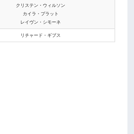
クリステン・ウィルソン
カイラ・プラット
レイヴン・シモーネ
リチャード・ギブス