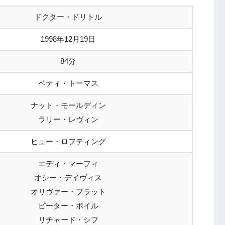
ドクター・ドリトル
1998年12月19日
84分
ベティ・トーマス
ナット・モールディン
ラリー・レヴィン
ヒュー・ロフティング
エディ・マーフィ
オシー・デイヴィス
オリヴァー・プラット
ピーター・ボイル
リチャード・シフ