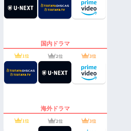
国内ドラマ
海外ドラマ