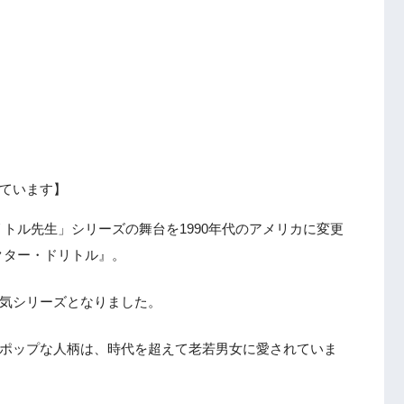
ています】
トル先生」シリーズの舞台を1990年代のアメリカに変更
クター・ドリトル』。
人気シリーズとなりました。
のポップな人柄は、時代を超えて老若男女に愛されていま