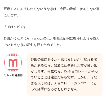
医療ミスに加担したくないうなぎは、今回の依頼に参加しない事
にします。
「ではクビです」
野田がうなぎにそう言ったのは、御殿会病院に復帰しようか悩ん
でいるうなぎの背中を押すためでした。
野田の態度を冷たく感じましたが、戻れる場
所があるなら、普通に仕事をした方が良い気
がします。何故なら、Dr.チョコレートがやっ
ミルトモ 編集部
ていることは違法だからです。しかし、うな
ぎを失うのは、チョコレートカンパニーにと
って痛手になるかもしれません。