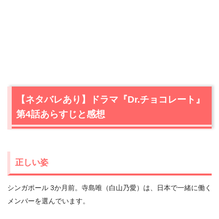
【ネタバレあり】ドラマ『Dr.チョコレート』
第4話あらすじと感想
正しい姿
シンガポール 3か月前。寺島唯（白山乃愛）は、日本で一緒に働く
メンバーを選んでいます。