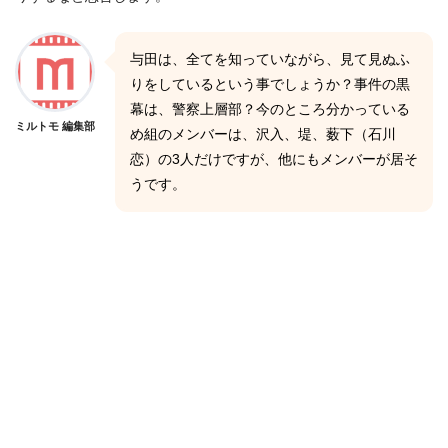
与田は、全てを知っていながら、見て見ぬふ
りをしているという事でしょうか？事件の黒
幕は、警察上層部？今のところ分かっている
ミルトモ 編集部
め組のメンバーは、沢入、堤、薮下（石川
恋）の3人だけですが、他にもメンバーが居そ
うです。