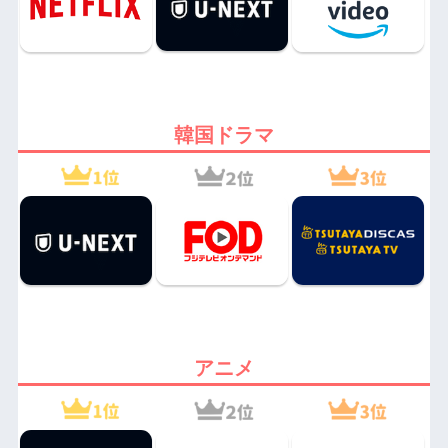
韓国ドラマ
アニメ