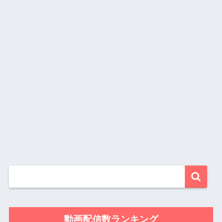
動画配信数ランキング