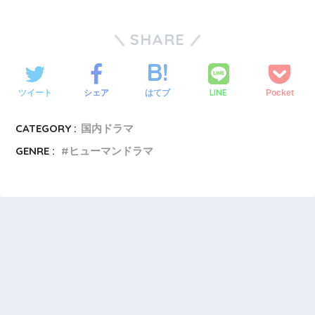
SHARE
LINE
ツイート
シェア
はてブ
Pocket
CATEGORY :
国内ドラマ
GENRE :
ヒューマンドラマ