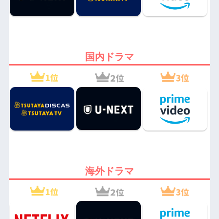
国内ドラマ
海外ドラマ