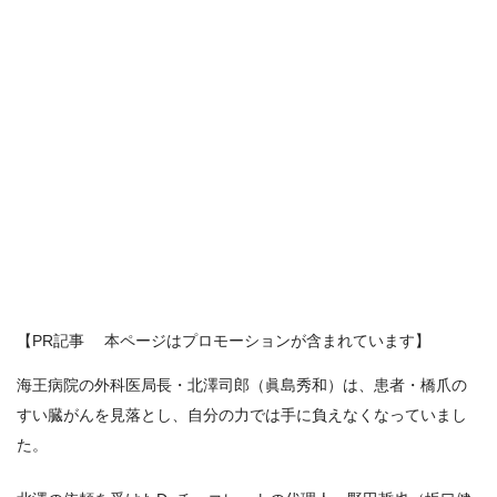
【PR記事 本ページはプロモーションが含まれています】
海王病院の外科医局長・北澤司郎（眞島秀和）は、患者・橋爪の
すい臓がんを見落とし、自分の力では手に負えなくなっていまし
た。