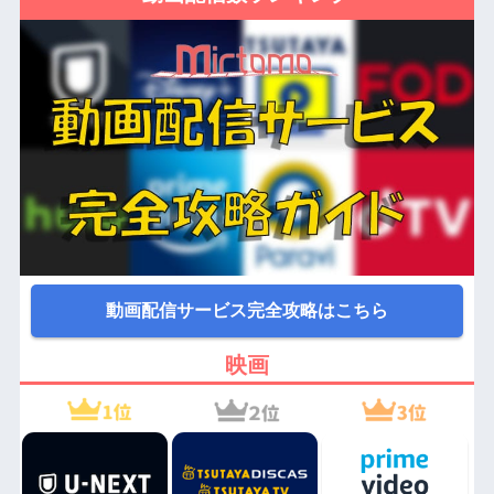
動画配信サービス完全攻略はこちら
映画