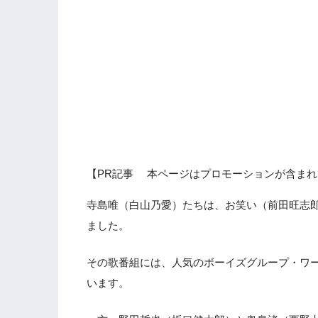
【PR記事 本ページはプロモーションが含まれ
寺島唯（白山乃愛）たちは、お笑い（前田旺志
ました。
その歌番組には、人気のボーイズグループ・ワー
います。