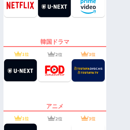
韓国ドラマ
アニメ