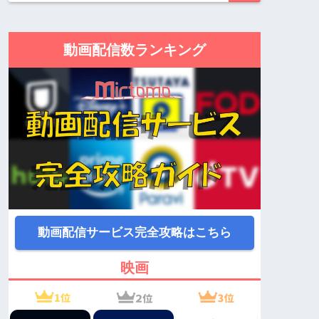
動画配信数ランキング
動画配信サービス完全攻略はこちら
映画