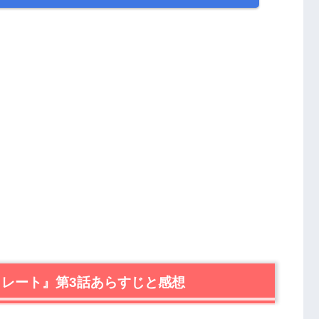
コレート』第3話あらすじと感想