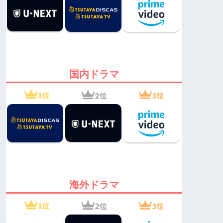
国内ドラマ
海外ドラマ