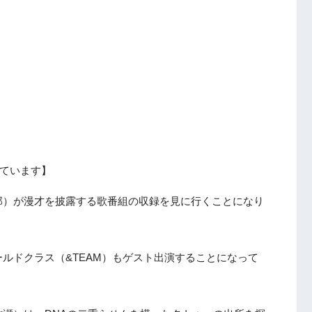
ています】
郎）が漫才を披露する歌番組の収録を見に行くことになり
ルドクラス（&TEAM）もゲスト出演することになって