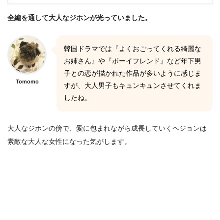
全編を通して大人なジホンが光っていました。
韓国ドラマでは『よくおごってくれる綺麗な
お姉さん』や『ボーイフレンド』など年下男
子との恋が描かれた作品が多いように感じま
Tomomo
すが、大人男子もキュンキュンさせてくれま
したね。
大人なジホンの傍で、愛に包まれながら成長していくヘジョンは
素敵な大人な女性になった気がします。