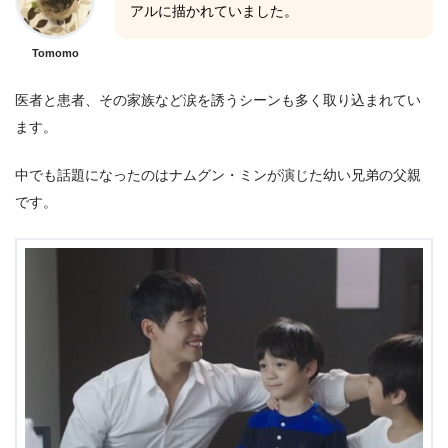
アルに描かれていました。
Tomomo
医者と患者、その家族など涙を誘うシーンも多く取り込まれてい
ます。
中でも話題になったのはナムグン・ミンが演じた幼い兄弟の父親
です。