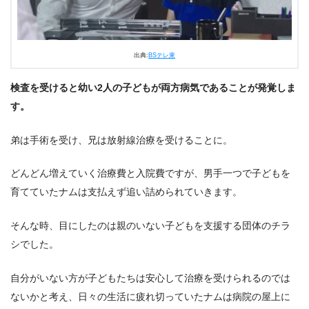
出典:
BSテレ東
検査を受けると幼い2人の子どもが両方病気であることが発覚しま
す。
弟は手術を受け、兄は放射線治療を受けることに。
どんどん増えていく治療費と入院費ですが、男手一つで子どもを
育てていたナムは支払えず追い詰められていきます。
そんな時、目にしたのは親のいない子どもを支援する団体のチラ
シでした。
自分がいない方が子どもたちは安心して治療を受けられるのでは
ないかと考え、日々の生活に疲れ切っていたナムは病院の屋上に