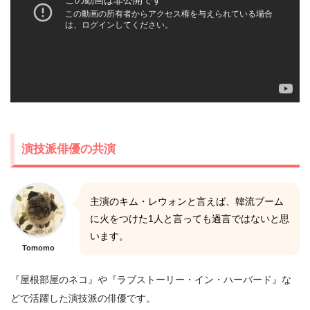
演技派俳優の共演
主演のキム・レウォンと言えば、韓流ブーム
に火をつけた1人と言っても過言ではないと思
います。
Tomomo
『屋根部屋のネコ』や『ラブストーリー・イン・ハーバード』な
どで活躍した演技派の俳優です。