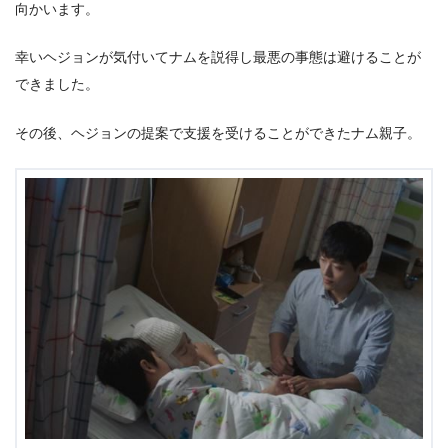
向かいます。
幸いヘジョンが気付いてナムを説得し最悪の事態は避けることが
できました。
その後、ヘジョンの提案で支援を受けることができたナム親子。