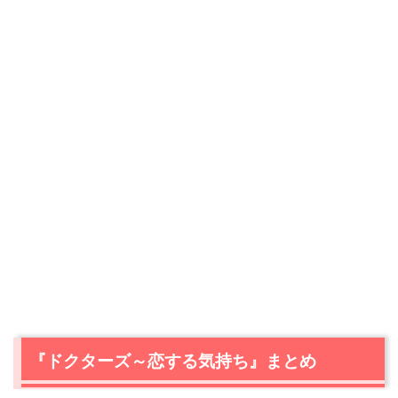
『ドクターズ～恋する気持ち』まとめ