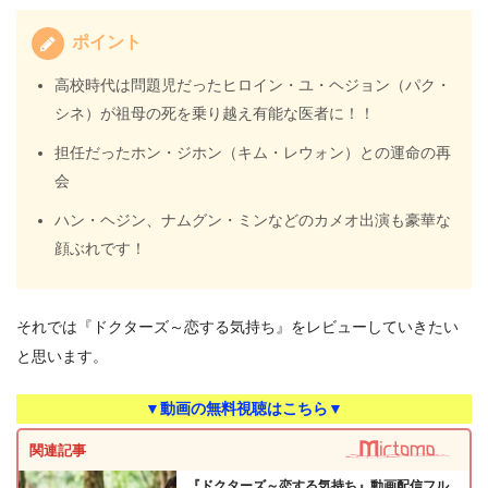
ポイント
高校時代は問題児だったヒロイン・ユ・ヘジョン（パク・
シネ）が祖母の死を乗り越え有能な医者に！！
担任だったホン・ジホン（キム・レウォン）との運命の再
会
ハン・ヘジン、ナムグン・ミンなどのカメオ出演も豪華な
顔ぶれです！
それでは『ドクターズ～恋する気持ち』をレビューしていきたい
と思います。
▼動画の無料視聴はこちら▼
関連記事
『ドクターズ～恋する気持ち』動画配信フル