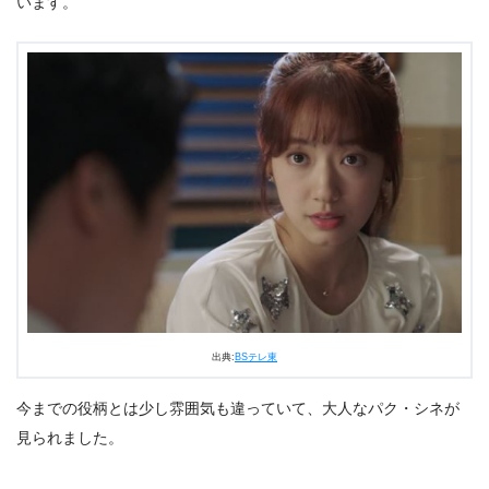
います。
出典:
BSテレ東
今までの役柄とは少し雰囲気も違っていて、大人なパク・シネが
見られました。