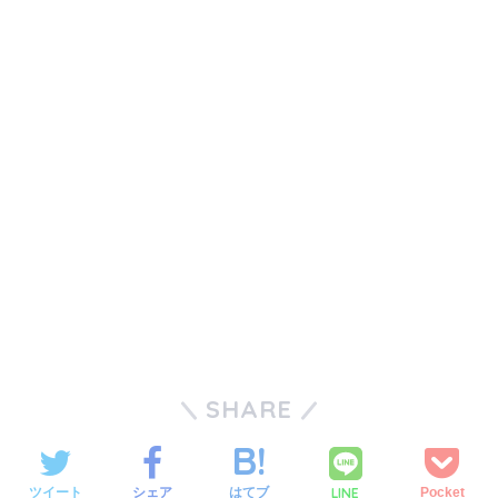
SHARE
LINE
ツイート
シェア
はてブ
Pocket