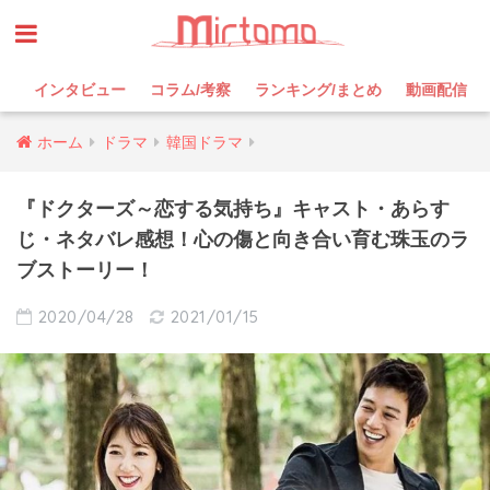
インタビュー
コラム/考察
ランキング/まとめ
動画配信
ホーム
ドラマ
韓国ドラマ
『ドクターズ～恋する気持ち』キャスト・あらす
じ・ネタバレ感想！心の傷と向き合い育む珠玉のラ
ブストーリー！
2020/04/28
2021/01/15