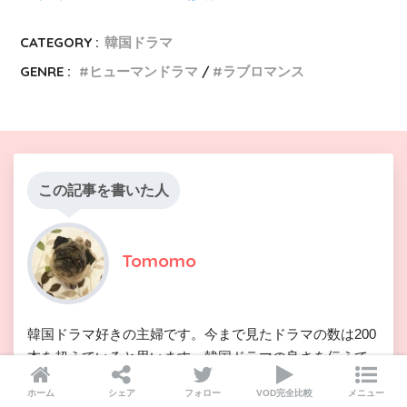
CATEGORY :
韓国ドラマ
GENRE :
ヒューマンドラマ
ラブロマンス
この記事を書いた人
Tomomo
韓国ドラマ好きの主婦です。今まで見たドラマの数は200
本を超えていると思います。韓国ドラマの良さを伝えて
いけたらと思っています。
ホーム
シェア
フォロー
VOD完全比較
メニュー