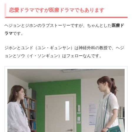
恋愛ドラマですが医療ドラマでもあります
ヘジョンとジホンのラブストーリーですが、ちゃんとした
医療ド
ラマ
です。
ジホンとユンド（ユン・ギュンサン）は神経外科の教授で、ヘジ
ョンとソウ（イ・ソンギュン）はフェローなんです。