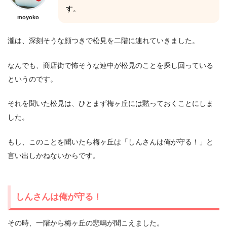
す。
moyoko
瀧は、深刻そうな顔つきで松見を二階に連れていきました。
なんでも、商店街で怖そうな連中が松見のことを探し回っている
というのです。
それを聞いた松見は、ひとまず梅ヶ丘には黙っておくことにしま
した。
もし、このことを聞いたら梅ヶ丘は「しんさんは俺が守る！」と
言い出しかねないからです。
しんさんは俺が守る！
その時、一階から梅ヶ丘の悲鳴が聞こえました。