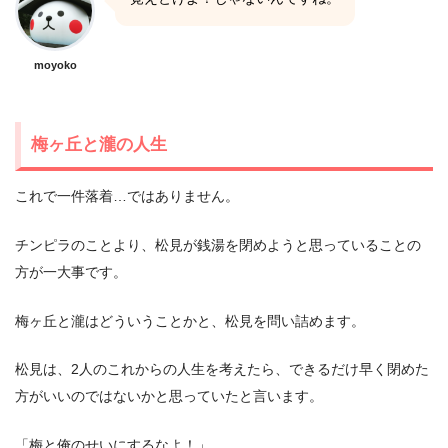
moyoko
梅ヶ丘と瀧の人生
これで一件落着…ではありません。
チンピラのことより、松見が銭湯を閉めようと思っていることの
方が一大事です。
梅ヶ丘と瀧はどういうことかと、松見を問い詰めます。
松見は、2人のこれからの人生を考えたら、できるだけ早く閉めた
方がいいのではないかと思っていたと言います。
「梅と俺のせいにするなよ！」