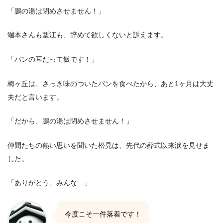
「鵬の湯は閉めさせません！」
端本さんも塹江も、辞めて欲しくないと訴えます。
「パンの耳だって飯です！」
梅ヶ丘は、さっき味のついたパンを食べたから、あと1ヶ月は大丈
夫だと言います。
「だから、鵬の湯は閉めさせません！」
仲間たちの熱い思いを聞いた松見は、先代の葬式以来涙を見せま
した。
「ありがとう、みんな…」
今度こそ一件落着です！