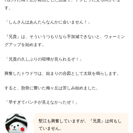
す。
「しんさんはあんたらなんかに会いません！」
『兄貴』は、そういうつもりなら手加減できないと、ウォーミン
グアップを始めます。
「兄貴の久しぶりの喧嘩が見られるぞ！」
興奮したトウドウは、始まりの合図として太鼓を鳴らします。
すると、肋骨に響いた梅ヶ丘は苦しみ始めました。
「早すぎてパンチが見えなかったぜ！」
塹江も興奮していますが、『兄貴』は何もし
ていません。