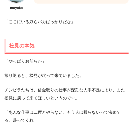
moyoko
「ここにいる奴らバカばっかりだな」
松見の本気
「やっぱりお前らか」
振り返ると、松見が戻って来ていました。
チンピラたちは、借金取りの仕事が深刻な人手不足により、また
松見に戻って来てほしいというのです。
「あんな仕事は二度とやらない。もう人は殴らないって決めて
る。帰ってくれ」