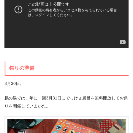
祭りの準備
3月30日。
鵬の湯では、年に一回3月31日にでっけぇ風呂を無料開放してお祭
りを開催していまいた。