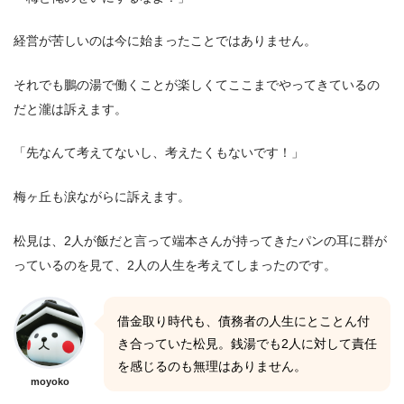
経営が苦しいのは今に始まったことではありません。
それでも鵬の湯で働くことが楽しくてここまでやってきているの
だと瀧は訴えます。
「先なんて考えてないし、考えたくもないです！」
梅ヶ丘も涙ながらに訴えます。
松見は、2人が飯だと言って端本さんが持ってきたパンの耳に群が
っているのを見て、2人の人生を考えてしまったのです。
借金取り時代も、債務者の人生にとことん付
き合っていた松見。銭湯でも2人に対して責任
を感じるのも無理はありません。
moyoko