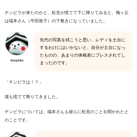
チンピラが来たのかと、松見が慌てて下に降りてみると、梅ヶ丘
は端本さん（平田敦子）の下敷きになっていました。
先代の写真を拭こうと思い、レディを土台に
するわけにはいかないと、自分が土台になっ
たものの、あまりの体格差にプレスされてし
moyoko
まったのです。
「チンピラは！？」
瀧も慌てて降りてきました。
チンピラについては、端本さんも彼らに松見のことを聞かれたと
のことです。