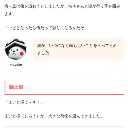
梅ヶ丘は後を追おうとしましたが、端本さんと瀧が行く手を阻み
ます。
「いざとなったら俺だって頼りになるんだぞ」
瀧が、いつになく頼もしいことを言ってくれ
ました。
moyoko
鵬太鼓
「まいど様で～す！」
まいど様（じろう）が、大きな荷物を運んできました。