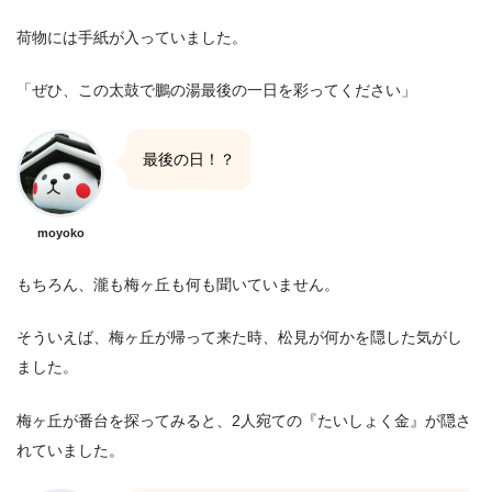
荷物には手紙が入っていました。
「ぜひ、この太鼓で鵬の湯最後の一日を彩ってください」
最後の日！？
moyoko
もちろん、瀧も梅ヶ丘も何も聞いていません。
そういえば、梅ヶ丘が帰って来た時、松見が何かを隠した気がし
ました。
梅ヶ丘が番台を探ってみると、2人宛ての『たいしょく金』が隠さ
れていました。