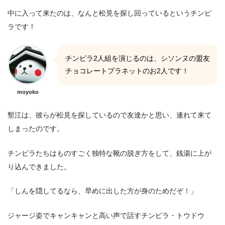
中に入って来たのは、なんと松見を探し回っているというチンピ
ラです！
チンピラ2人組を演じるのは、シソンヌの盟友
チョコレートプラネットのお2人です！
moyoko
塹江は、彼らが松見を探しているので友達かと思い、連れて来て
しまったのです。
チンピラたちはものすごく独特な靴の脱ぎ方をして、銭湯に上が
り込んできました。
「しんを隠してるなら、早めに出した方が身のためだぞ！」
ジャージ姿でキャンキャンと高い声で話すチンピラ・トウドウ