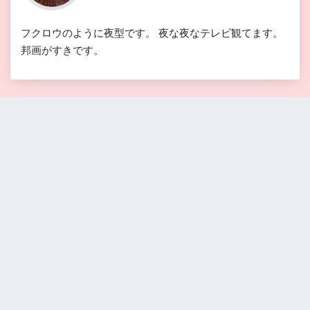
フクロウのように夜型です。 夜な夜なテレビ観てます。
邦画がすきです。