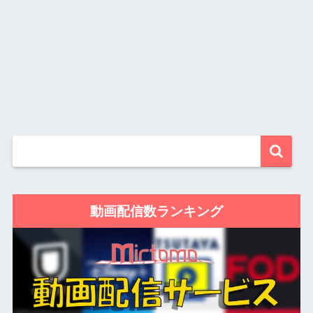
動画配信数ランキング