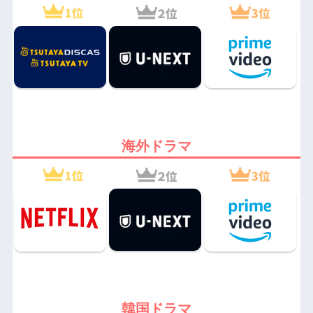
海外ドラマ
韓国ドラマ