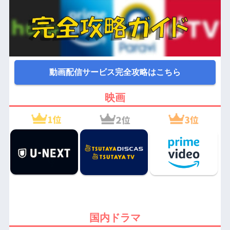
動画配信サービス完全攻略はこちら
映画
国内ドラマ