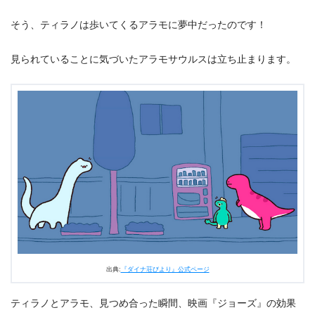
そう、ティラノは歩いてくるアラモに夢中だったのです！
見られていることに気づいたアラモサウルスは立ち止まります。
出典:
『ダイナ荘びより』公式ページ
ティラノとアラモ、見つめ合った瞬間、映画『ジョーズ』の効果