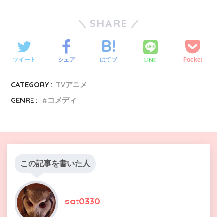
SHARE
LINE
ツイート
シェア
はてブ
Pocket
CATEGORY :
TVアニメ
GENRE :
コメディ
この記事を書いた人
sat0330