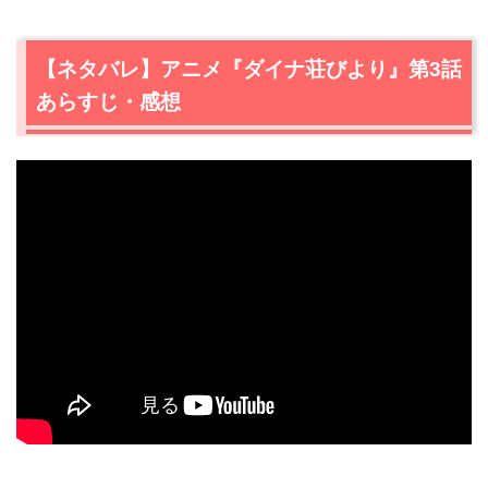
【ネタバレ】アニメ『ダイナ荘びより』第3話
あらすじ・感想