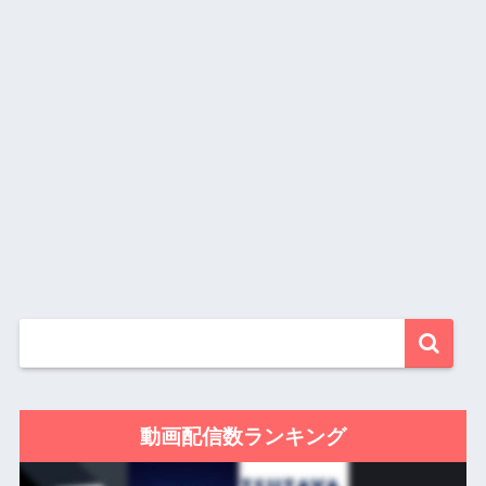
動画配信数ランキング