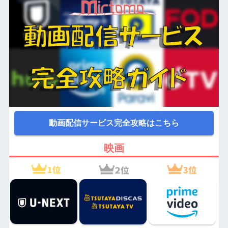
動画配信サービス完全攻略はこちら
映画