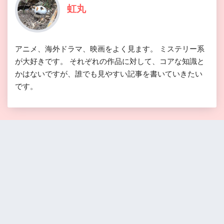
虹丸
アニメ、海外ドラマ、映画をよく見ます。 ミステリー系
が大好きです。 それぞれの作品に対して、コアな知識と
かはないですが、誰でも見やすい記事を書いていきたい
です。