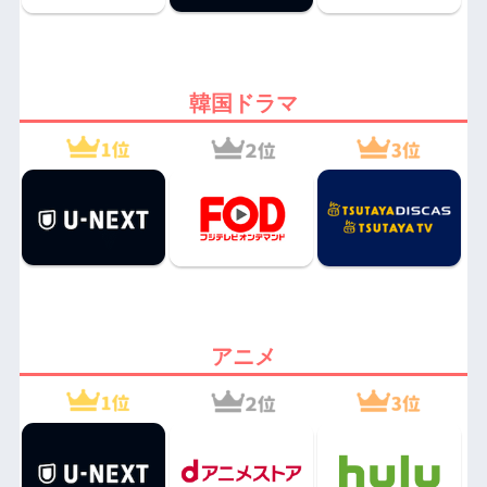
韓国ドラマ
アニメ