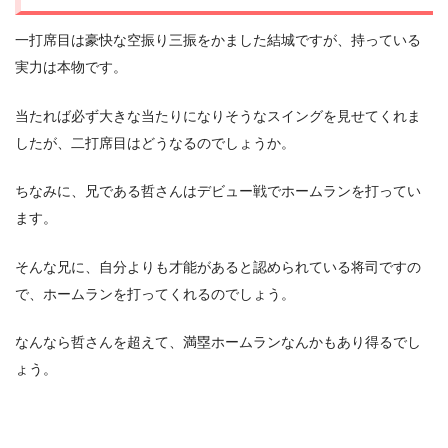
一打席目は豪快な空振り三振をかました結城ですが、持っている
実力は本物です。
当たれば必ず大きな当たりになりそうなスイングを見せてくれま
したが、二打席目はどうなるのでしょうか。
ちなみに、兄である哲さんはデビュー戦でホームランを打ってい
ます。
そんな兄に、自分よりも才能があると認められている将司ですの
で、ホームランを打ってくれるのでしょう。
なんなら哲さんを超えて、満塁ホームランなんかもあり得るでし
ょう。