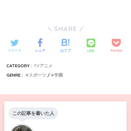
SHARE
LINE
ツイート
シェア
はてブ
Pocket
CATEGORY :
TVアニメ
GENRE :
スポーツ
学園
この記事を書いた人