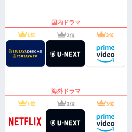
国内ドラマ
海外ドラマ