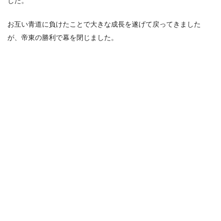
した。
お互い青道に負けたことで大きな成長を遂げて戻ってきました
が、帝東の勝利で幕を閉じました。