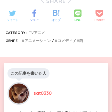
SHARE
LINE
ツイート
シェア
はてブ
Pocket
CATEGORY :
TVアニメ
GENRE :
アニメーション
コメディ
猫
この記事を書いた人
sat0330