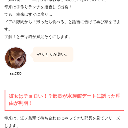
幸来は手作りランチを拒否して出発！
でも、幸来はすぐに戻り…
ドアの隙間から「帰ったら食べる」と諭吉に告げて再び家をでま
す。
了解！とデキ猫が満足そうにします。
やりとりが尊い。
sat0330
彼女はチョロい！？部長が水族館デートに誘った理
由が判明！
幸来は、江ノ島駅で待ち合わせにやってきた部長を見てフリーズ
します。