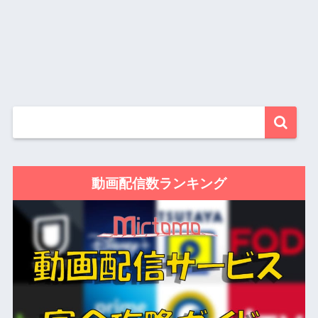
動画配信数ランキング