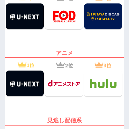
アニメ
見逃し配信系