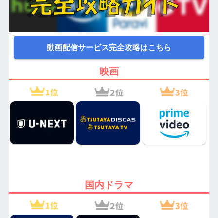
動画配信サービス完全攻略はこちら
映画
国内ドラマ