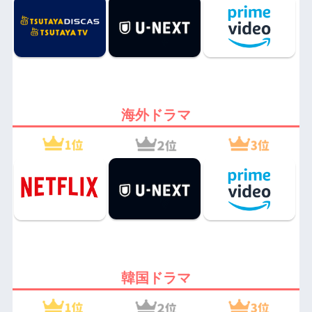
海外ドラマ
韓国ドラマ