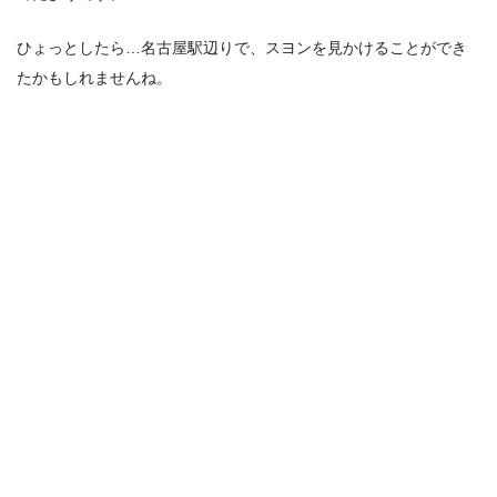
ひょっとしたら…名古屋駅辺りで、スヨンを見かけることができ
たかもしれませんね。