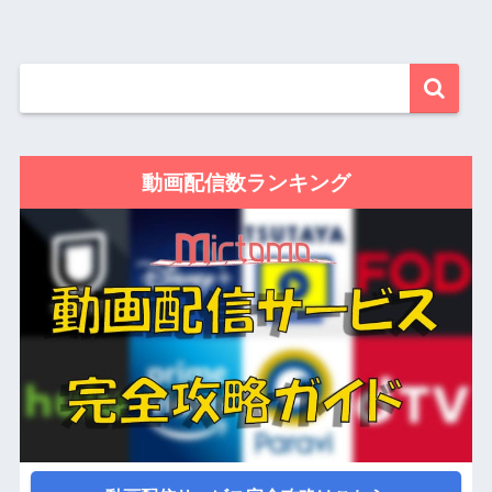
動画配信数ランキング