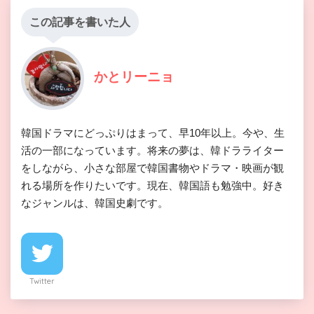
この記事を書いた人
かとリーニョ
韓国ドラマにどっぷりはまって、早10年以上。今や、生
活の一部になっています。将来の夢は、韓ドラライター
をしながら、小さな部屋で韓国書物やドラマ・映画が観
れる場所を作りたいです。現在、韓国語も勉強中。好き
なジャンルは、韓国史劇です。
Twitter