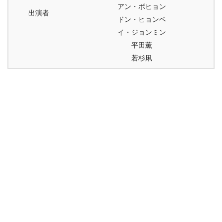
アン・ボヒョン
出演者
ドン・ヒョンベ
イ・ジョンミン
平田薫
若杉凩