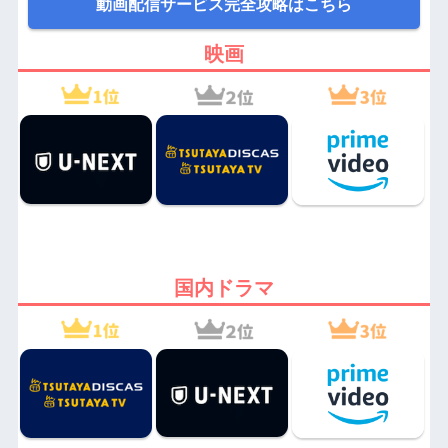
動画配信サービス完全攻略はこちら
映画
国内ドラマ