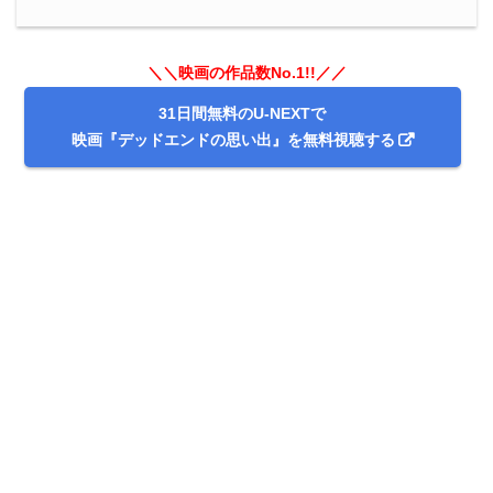
＼＼映画の作品数No.1!!／／
31日間無料のU-NEXTで
映画『デッドエンドの思い出』を無料視聴する