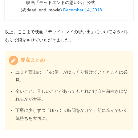
— 映画『デッドエンドの思い出』公式
(@dead_end_movie)
December 14, 2018
以上、ここまで映画『デッドエンドの思い出』についてネタバレ
ありで紹介させていただきました。
要点まとめ
ユミと西山の「心の傷」がゆっくり解けていくところは必
見。
辛いこと、苦しいことがあってもどれだげ自ら前向きにな
れるかが大事。
丁寧に少しずつ「ゆっくり時間をかけて」前に進んでいく
気持ちを大切に。