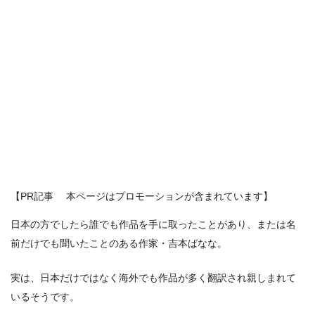
【PR記事 本ページはプロモーションが含まれています】
日本の方でしたら誰でも作品を手に取ったことがあり、または名
前だけでも聞いたことのある作家・吉本ばなな。
実は、日本だけではなく海外でも作品が多く翻訳され親しまれて
いるそうです。