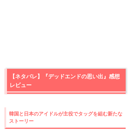
【ネタバレ】『デッドエンドの思い出』感想
レビュー
韓国と日本のアイドルが主役でタッグを組む新たな
ストーリー