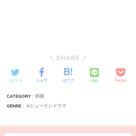
SHARE
LINE
ツイート
シェア
はてブ
Pocket
CATEGORY :
邦画
GENRE :
ヒューマンドラマ