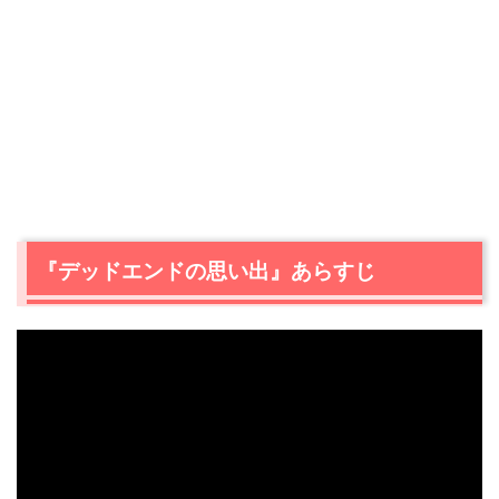
『デッドエンドの思い出』あらすじ