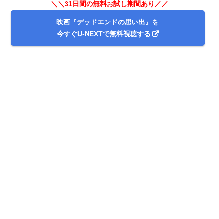
＼＼31日間の無料お試し期間あり／／
映画『デッドエンドの思い出』を
今すぐU-NEXTで無料視聴する