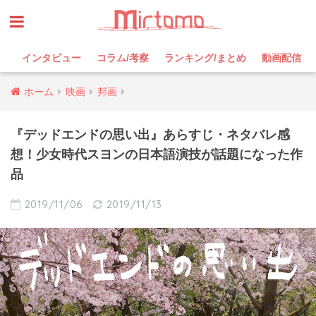
インタビュー
コラム/考察
ランキング/まとめ
動画配信
ホーム
映画
邦画
『デッドエンドの思い出』あらすじ・ネタバレ感
想！少女時代スヨンの日本語演技が話題になった作
品
2019/11/06
2019/11/13