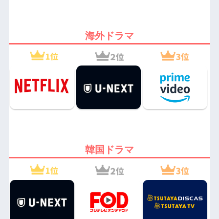
海外ドラマ
韓国ドラマ