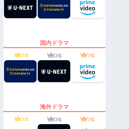
国内ドラマ
海外ドラマ