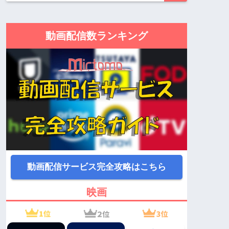
動画配信数ランキング
動画配信サービス完全攻略はこちら
映画