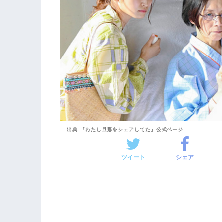
出典:『わたし旦那をシェアしてた』公式ページ
ツイート
シェア