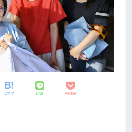
LINE
はてブ
Pocket