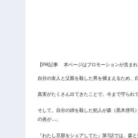
【PR記事 本ページはプロモーションが含まれ
自分の友人と父親を殺した男を捕まえるため、
真実がたくさん出てきたことで、今まで守られ
そして、自分の姉を殺した犯人が森（黒木啓司
の炎が…。
『わたし旦那をシェアしてた』第7話では、森と