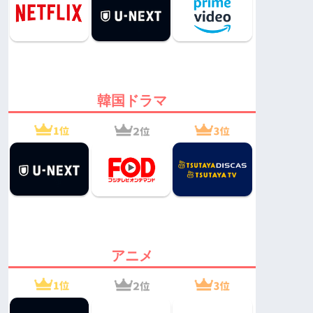
韓国ドラマ
アニメ