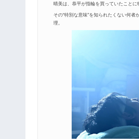
晴美は、恭平が指輪を買っていたことに
その“特別な意味”を知られたくない何
理。