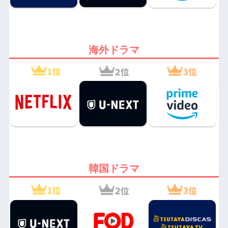
海外ドラマ
韓国ドラマ