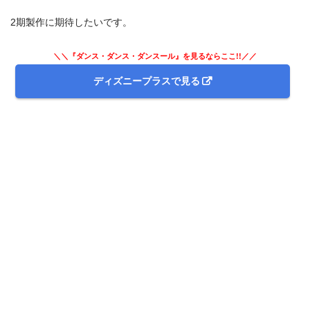
2期製作に期待したいです。
＼＼『ダンス・ダンス・ダンスール』を見るならここ!!／／
ディズニープラスで見る