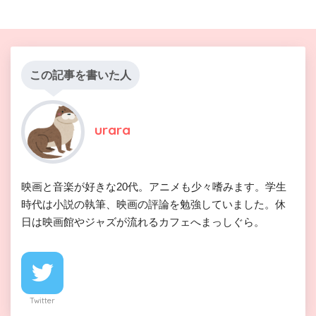
この記事を書いた人
urara
映画と音楽が好きな20代。アニメも少々嗜みます。学生
時代は小説の執筆、映画の評論を勉強していました。休
日は映画館やジャズが流れるカフェへまっしぐら。
Twitter