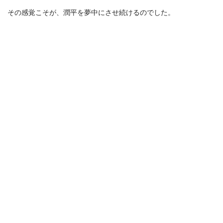
その感覚こそが、潤平を夢中にさせ続けるのでした。