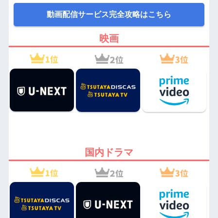
動画配信サービス完全攻略はこちら
映画
国内ドラマ