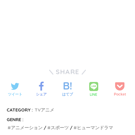
SHARE
LINE
ツイート
シェア
はてブ
Pocket
CATEGORY :
TVアニメ
GENRE :
アニメーション
スポーツ
ヒューマンドラマ