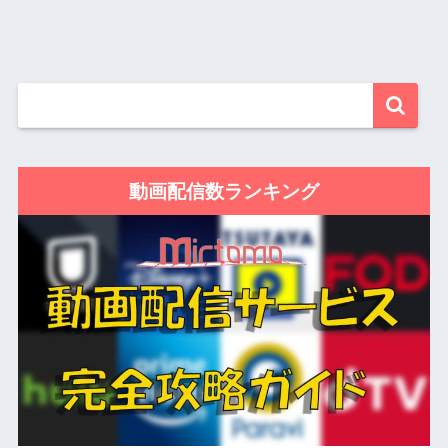
動画配信数ランキング