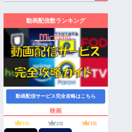
動画配信数ランキング
動画配信サービス完全攻略はこちら
映画