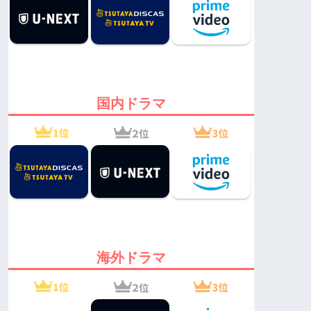
国内ドラマ
海外ドラマ