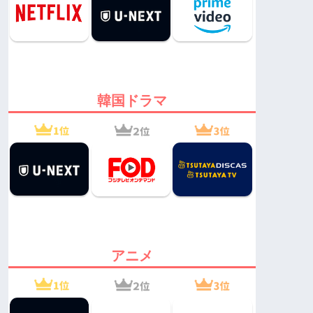
韓国ドラマ
アニメ