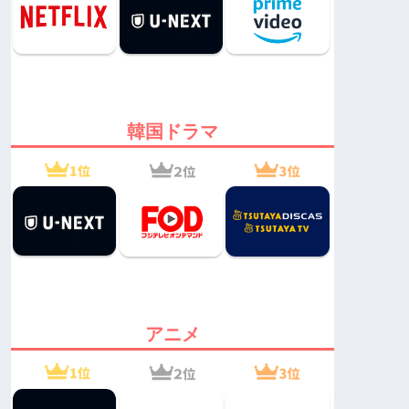
韓国ドラマ
アニメ