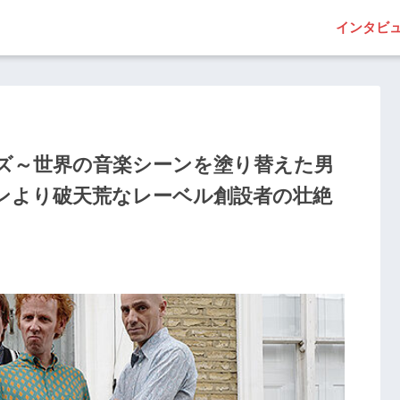
インタビ
ズ～世界の音楽シーンを塗り替えた男
ンより破天荒なレーベル創設者の壮絶