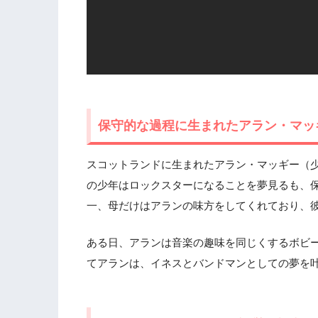
保守的な過程に生まれたアラン・マッ
スコットランドに生まれたアラン・マッギー（
の少年はロックスターになることを夢見るも、
一、母だけはアランの味方をしてくれており、
ある日、アランは音楽の趣味を同じくするボビ
てアランは、イネスとバンドマンとしての夢を