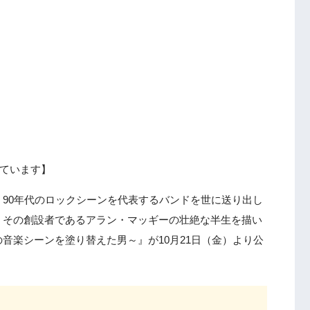
ています】
90年代のロックシーンを代表するバンドを世に送り出し
。その創設者であるアラン・マッギーの壮絶な半生を描い
音楽シーンを塗り替えた男～』が10月21日（金）より公