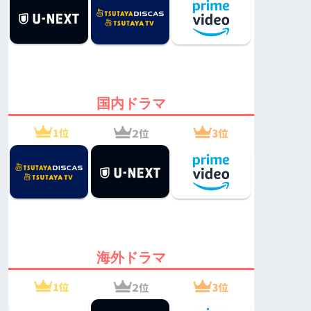
国内ドラマ
海外ドラマ