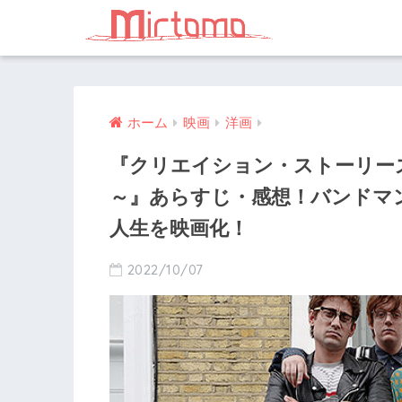
ホーム
映画
洋画
『クリエイション・ストーリー
～』あらすじ・感想！バンドマ
人生を映画化！
2022/10/07