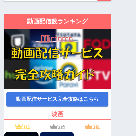
動画配信数ランキング
動画配信サービス完全攻略はこちら
映画