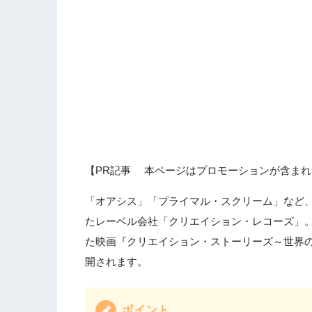
【PR記事 本ページはプロモーションが含まれ
「オアシス」「プライマル・スクリーム」など、
たレーベル会社「クリエイション・レコーズ」
た映画『クリエイション・ストーリーズ～世界の
開されます。
ポイント