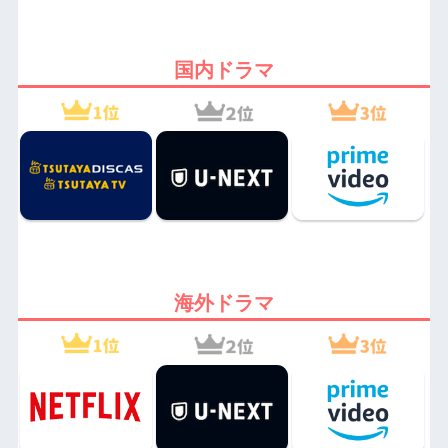
国内ドラマ
海外ドラマ