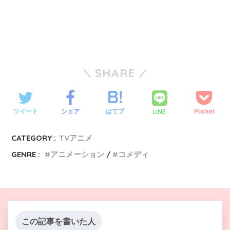
SHARE
LINE
ツイート
シェア
はてブ
Pocket
CATEGORY :
TVアニメ
GENRE :
アニメーション
コメディ
この記事を書いた人