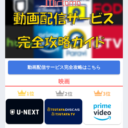
動画配信サービス完全攻略はこちら
映画