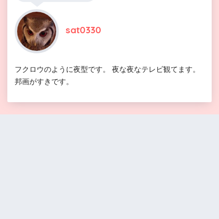
sat0330
フクロウのように夜型です。 夜な夜なテレビ観てます。
邦画がすきです。