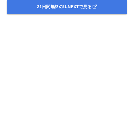
31日間無料のU-NEXTで見る