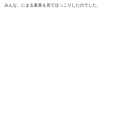
みんな、にまる蒼真を見てほっこりしたのでした。