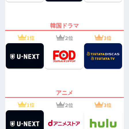
韓国ドラマ
アニメ