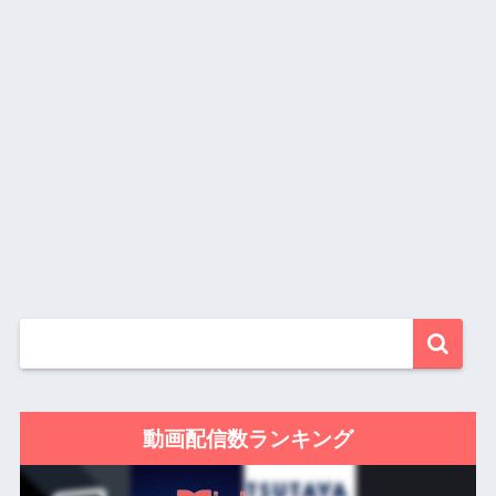
動画配信数ランキング