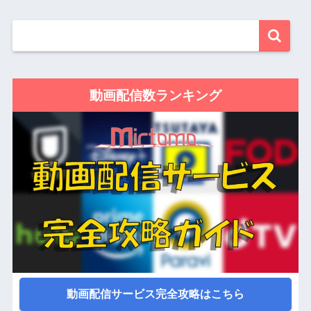
動画配信数ランキング
動画配信サービス完全攻略はこちら