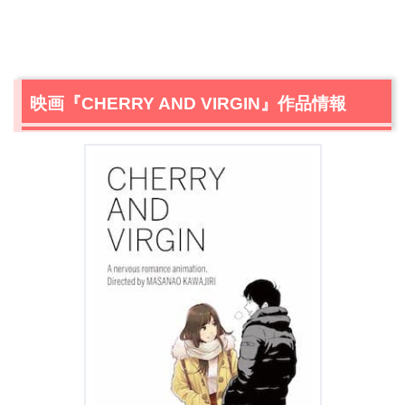
映画『CHERRY AND VIRGIN』作品情報