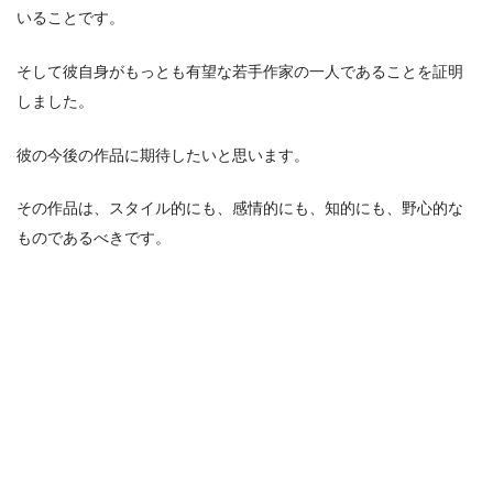
いることです。
そして彼自身がもっとも有望な若手作家の一人であることを証明
しました。
彼の今後の作品に期待したいと思います。
その作品は、スタイル的にも、感情的にも、知的にも、野心的な
ものであるべきです。