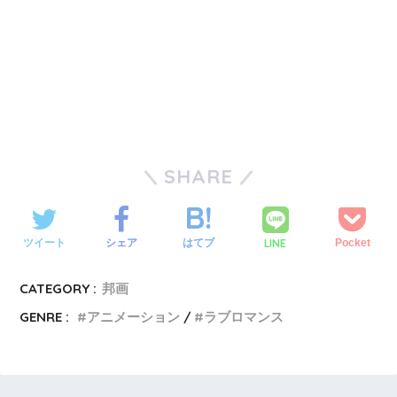
SHARE
LINE
ツイート
シェア
はてブ
Pocket
CATEGORY :
邦画
GENRE :
アニメーション
ラブロマンス