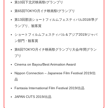
第10回下北沢映画祭/グランプリ
第65回TOKYO月イチ映画祭/グランプリ
第13回那須ショートフィルムフェスティバル2018/準グ
ランプリ、観客賞
ショートフィルムフェスティバル＆アジア2019/ジャパ
ン部門・観客賞
第6回TOKYO月イチ映画祭グランプリ大会/年間グラン
プリ
Cinema on Bayou/Best Animation Award
Nippon Connection – Japanese Film Festival 2019/出
品
Fantasia International Film Festival 2019/出品
JAPAN CUTS 2019/出品