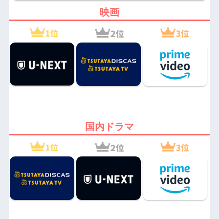
映画
国内ドラマ