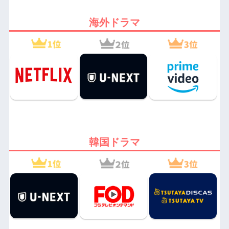
海外ドラマ
韓国ドラマ