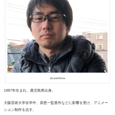
@candvMovie
1987年生まれ、鹿児島県出身。
大阪芸術大学在学中、原恵一監督作などに影響を受け、アニメー
ション制作を志す。