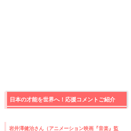
日本の才能を世界へ！応援コメントご紹介
岩井澤健治さん（アニメーション映画『音楽』監