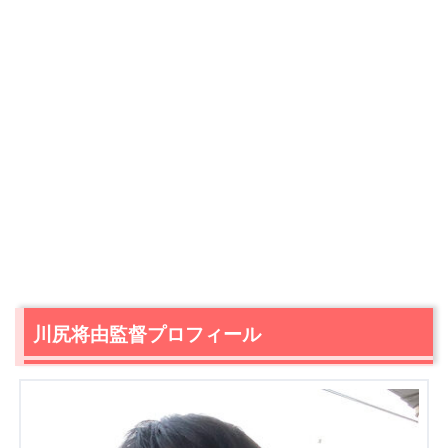
川尻将由監督プロフィール