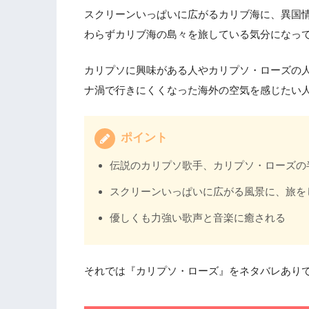
スクリーンいっぱいに広がるカリブ海に、異国
わらずカリブ海の島々を旅している気分になっ
カリプソに興味がある人やカリプソ・ローズの人
ナ渦で行きにくくなった海外の空気を感じたい人
ポイント
伝説のカリプソ歌手、カリプソ・ローズの
スクリーンいっぱいに広がる風景に、旅を
優しくも力強い歌声と音楽に癒される
それでは『カリプソ・ローズ』をネタバレあり