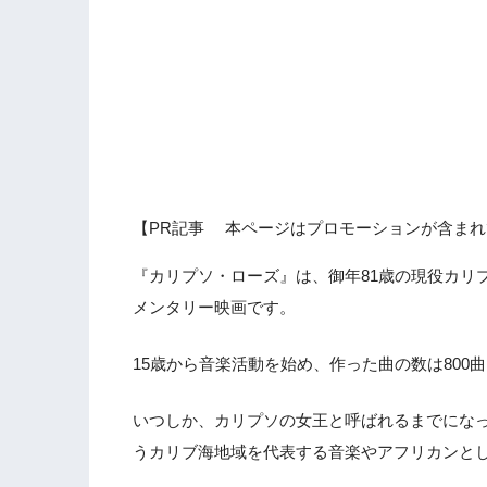
【PR記事 本ページはプロモーションが含まれ
『カリプソ・ローズ』は、御年81歳の現役カリ
メンタリー映画です。
15歳から音楽活動を始め、作った曲の数は800
いつしか、カリプソの女王と呼ばれるまでにな
うカリブ海地域を代表する音楽やアフリカンと