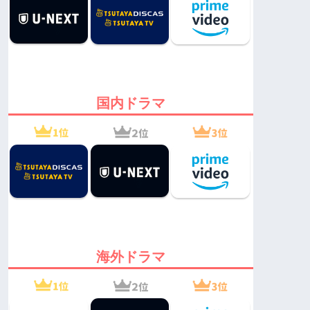
国内ドラマ
海外ドラマ