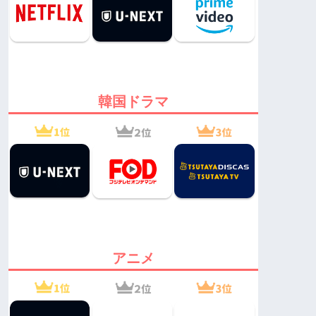
韓国ドラマ
アニメ