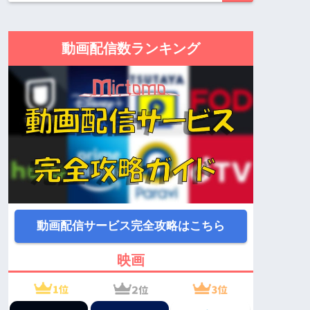
動画配信数ランキング
動画配信サービス完全攻略はこちら
映画