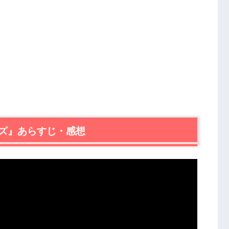
ズ』あらすじ・感想