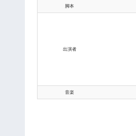
脚本
出演者
音楽