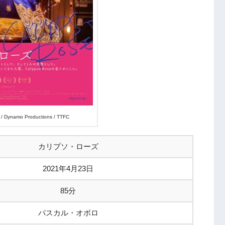
c / Dynamo Productions / TTFC
カリプソ・ローズ
2021年4月23日
85分
パスカル・オボロ