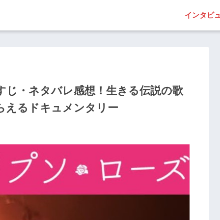
インタビ
すじ・ネタバレ感想！生きる伝説の歌
らえるドキュメンタリー