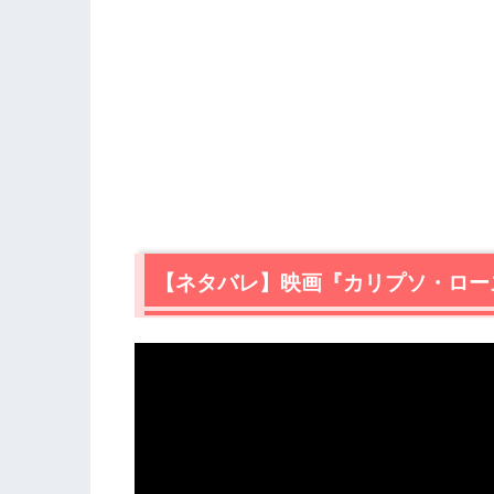
【ネタバレ】映画『カリプソ・ロー