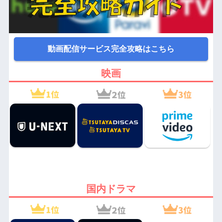
動画配信サービス完全攻略はこちら
映画
国内ドラマ