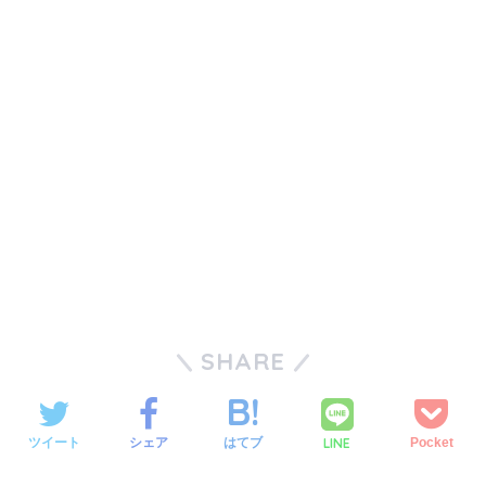
SHARE
LINE
ツイート
シェア
はてブ
Pocket