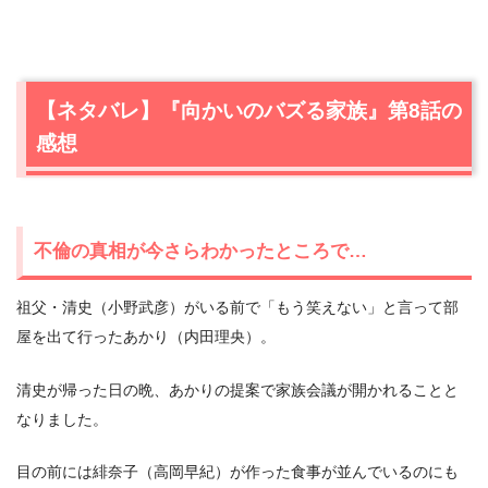
【ネタバレ】『向かいのバズる家族』第8話の
感想
不倫の真相が今さらわかったところで…
祖父・清史（小野武彦）がいる前で「もう笑えない」と言って部
屋を出て行ったあかり（内田理央）。
清史が帰った日の晩、あかりの提案で家族会議が開かれることと
なりました。
目の前には緋奈子（高岡早紀）が作った食事が並んでいるのにも