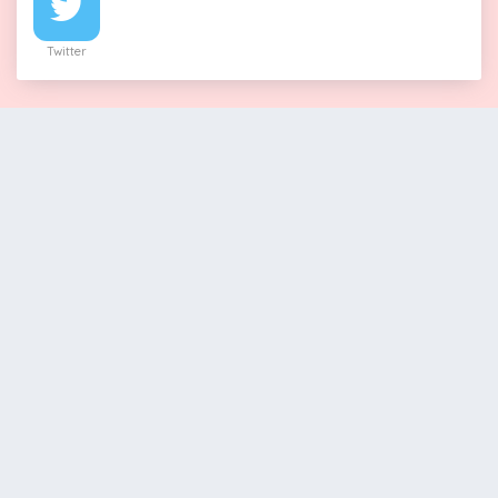
Twitter