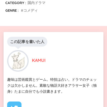
CATEGORY :
国内ドラマ
GENRE :
コメディ
この記事を書いた人
KAMUI
趣味は芸術鑑賞とゲーム。特技は占い。ドラマのチェッ
クは欠かしません。素敵な物語大好きアラサー女子（独
身）たまに自分でも小説書きます。