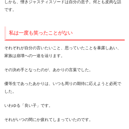
しかも、憎きジャスティスソードは自分の息子。何とも皮肉な話
です。
私は一度も笑ったことがない
それぞれが自分の言いたいこと、思っていたことを暴露しあい、
家族は崩壊への一途を辿ります。
その決め手となったのが、あかりの言葉でした。
優等生であったあかりは、いつも周りの期待に応えようと必死で
した。
いわゆる「良い子」です。
それがいつの間にか疲れてしまっていたのです。