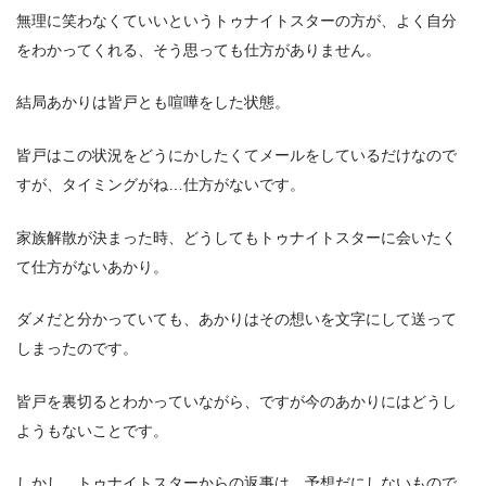
無理に笑わなくていいというトゥナイトスターの方が、よく自分
をわかってくれる、そう思っても仕方がありません。
結局あかりは皆戸とも喧嘩をした状態。
皆戸はこの状況をどうにかしたくてメールをしているだけなので
すが、タイミングがね…仕方がないです。
家族解散が決まった時、どうしてもトゥナイトスターに会いたく
て仕方がないあかり。
ダメだと分かっていても、あかりはその想いを文字にして送って
しまったのです。
皆戸を裏切るとわかっていながら、ですが今のあかりにはどうし
ようもないことです。
しかし、トゥナイトスターからの返事は、予想だにしないもので