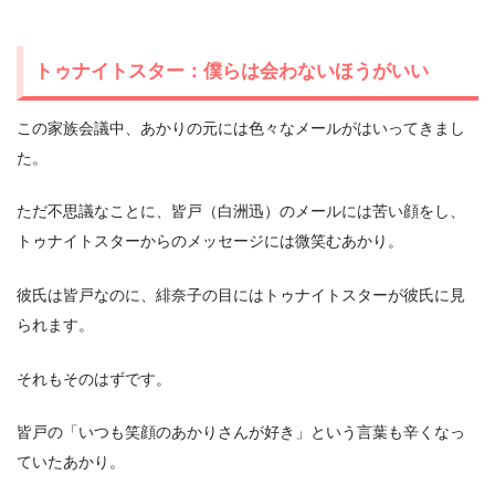
トゥナイトスター：僕らは会わないほうがいい
この家族会議中、あかりの元には色々なメールがはいってきまし
た。
ただ不思議なことに、皆戸（白洲迅）のメールには苦い顔をし、
トゥナイトスターからのメッセージには微笑むあかり。
彼氏は皆戸なのに、緋奈子の目にはトゥナイトスターが彼氏に見
られます。
それもそのはずです。
皆戸の「いつも笑顔のあかりさんが好き」という言葉も辛くなっ
ていたあかり。