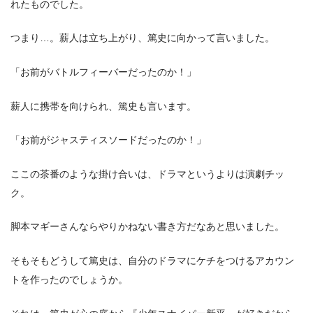
れたものでした。
つまり…。薪人は立ち上がり、篤史に向かって言いました。
「お前がバトルフィーバーだったのか！」
薪人に携帯を向けられ、篤史も言います。
「お前がジャスティスソードだったのか！」
ここの茶番のような掛け合いは、ドラマというよりは演劇チッ
ク。
脚本マギーさんならやりかねない書き方だなあと思いました。
そもそもどうして篤史は、自分のドラマにケチをつけるアカウン
トを作ったのでしょうか。