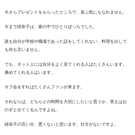
今さらプレゼントをもらったところで、喜ぶ気にもなれません。
今まで緋奈子は、家の中でひとりぼっちでした。
誰も自分が学校や職場であった話をしてくれない、料理を出して
も何も言いません。
でも、ネット上には自分をよく見てくれる人はたくさんいます。
褒めてくれる人はいます。
オフ会をすればたくさんファンが来ます。
それならば、どちらとの時間を大切にしたいと思うか、答えはお
のずと出てくるんですよね。
緋奈子の言い分、悪くないと思います。仕方がないですよ。