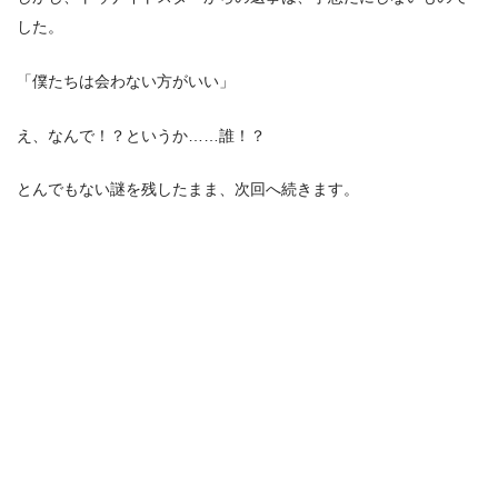
した。
「僕たちは会わない方がいい」
え、なんで！？というか……誰！？
とんでもない謎を残したまま、次回へ続きます。