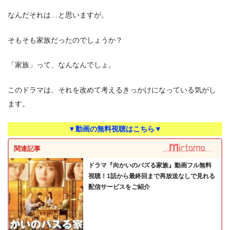
なんだそれは…と思いますが。
そもそも家族だったのでしょうか？
「家族」って、なんなんでしょ。
このドラマは、それを改めて考えるきっかけになっている気がし
ます。
▼動画の無料視聴はこちら▼
関連記事
ドラマ『向かいのバズる家族』動画フル無料
視聴！1話から最終回まで再放送なしで見れる
配信サービスをご紹介