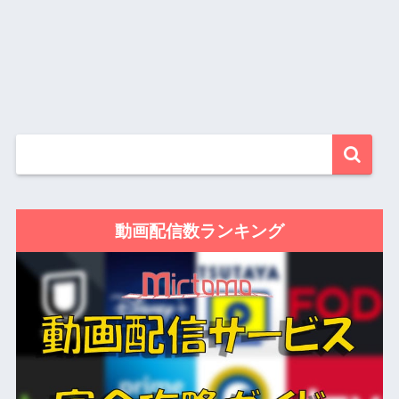
動画配信数ランキング