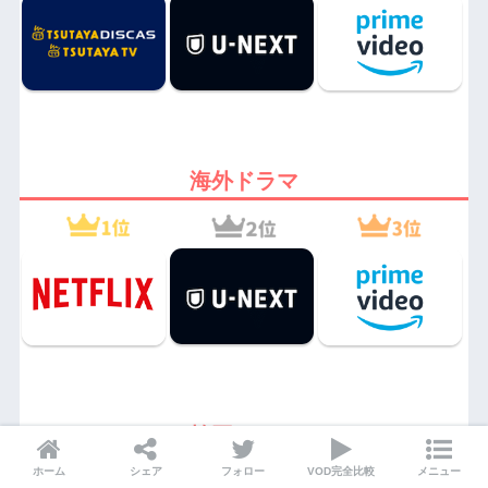
海外ドラマ
韓国ドラマ
ホーム
シェア
フォロー
VOD完全比較
メニュー