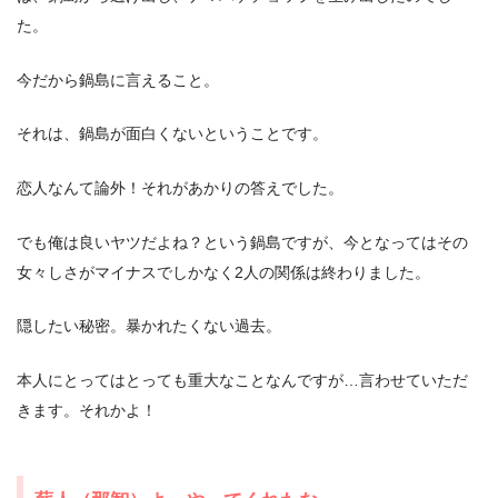
た。
今だから鍋島に言えること。
それは、鍋島が面白くないということです。
恋人なんて論外！それがあかりの答えでした。
でも俺は良いヤツだよね？という鍋島ですが、今となってはその
女々しさがマイナスでしかなく2人の関係は終わりました。
隠したい秘密。暴かれたくない過去。
本人にとってはとっても重大なことなんですが…言わせていただ
きます。それかよ！