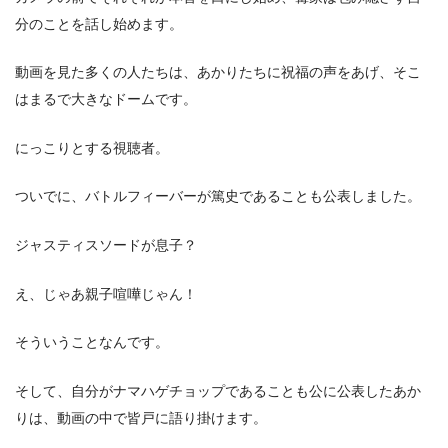
分のことを話し始めます。
動画を見た多くの人たちは、あかりたちに祝福の声をあげ、そこ
はまるで大きなドームです。
にっこりとする視聴者。
ついでに、バトルフィーバーが篤史であることも公表しました。
ジャスティスソードが息子？
え、じゃあ親子喧嘩じゃん！
そういうことなんです。
そして、自分がナマハゲチョップであることも公に公表したあか
りは、動画の中で皆戸に語り掛けます。