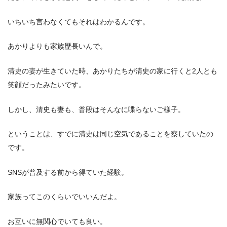
いちいち言わなくてもそれはわかるんです。
あかりよりも家族歴長いんで。
清史の妻が生きていた時、あかりたちが清史の家に行くと2人とも
笑顔だったみたいです。
しかし、清史も妻も、普段はそんなに喋らないご様子。
ということは、すでに清史は同じ空気であることを察していたの
です。
SNSが普及する前から得ていた経験。
家族ってこのくらいでいいんだよ。
お互いに無関心でいても良い。