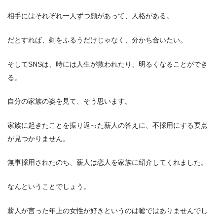
相手にはそれぞれ一人ずつ顔があって、人格がある。
だとすれば、剣をふるうだけじゃなく、分かち合いたい。
そしてSNSは、時には人生が救われたり、明るくなることができ
る。
自分の家族の姿を見て、そう思います。
家族に起きたことを振り返った薪人の答えに、不採用にする要点
が見つかりません。
無事採用されたのち、薪人は恋人を家族に紹介してくれました。
なんということでしょう。
薪人が言った年上の女性が好きというのは嘘ではありませんでし