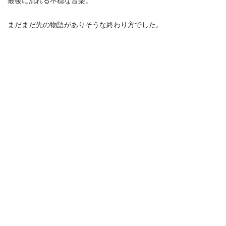
最後に流れる不穏な音楽。
まだまだ先の物語がありそうな終わり方でした。