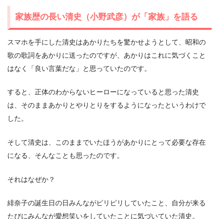
家族歴の長い清史（小野武彦）が「家族」を語る
スマホを手にした清史はあかりたちを驚かせようとして、昭和の
歌の歌詞をあかりに送ったのですが、あかりはこれに気づくこと
はなく「良い言葉だな」と思っていたのです。
すると、正体のわからないヒーローになっていると思った清史
は、そのままあかりとやりとりをするようになったというわけで
した。
そして清史は、このままでいたほうがあかりにとって必要な存在
になる、そんなことも思ったのです。
それはなぜか？
緋奈子の誕生日の日みんながピリピリしていたこと、自分が来る
たびにみんなが愛想笑いをしていたことに気づいていた清史。