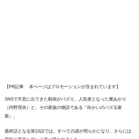
【PR記事 本ページはプロモーションが含まれています】
SNSで不意に出てきた動画がバズり、人気者となった篝あかり
（内野理央）と、その家族の物語である『向かいのバズる家
族』。
最終話となる第10話では、すべての謎が明らかになり、さらには