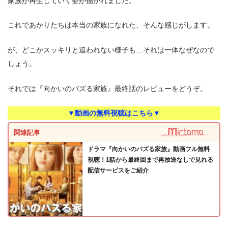
家族が再生していく姿が描かれました。
これであかりたちは本当の家族になれた、そんな感じがします。
が、どこかスッキリと追われない様子も…それは一体なぜなので
しょう。
それでは『向かいのバズる家族』最終話のレビューをどうぞ。
▼動画の無料視聴はこちら▼
関連記事
ドラマ『向かいのバズる家族』動画フル無料
視聴！1話から最終回まで再放送なしで見れる
配信サービスをご紹介