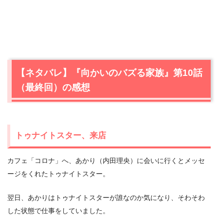
【ネタバレ】『向かいのバズる家族』第10話
（最終回）の感想
トゥナイトスター、来店
カフェ「コロナ」へ、あかり（内田理央）に会いに行くとメッセ
ージをくれたトゥナイトスター。
翌日、あかりはトゥナイトスターが誰なのか気になり、そわそわ
した状態で仕事をしていました。