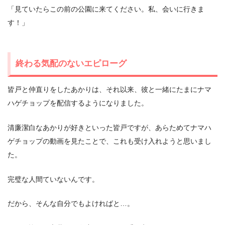
「見ていたらこの前の公園に来てください。私、会いに行きま
す！」
終わる気配のないエピローグ
皆戸と仲直りをしたあかりは、それ以来、彼と一緒にたまにナマ
ハゲチョップを配信するようになりました。
清廉潔白なあかりが好きといった皆戸ですが、あらためてナマハ
ゲチョップの動画を見たことで、これも受け入れようと思いまし
た。
完璧な人間ていないんです。
だから、そんな自分でもよければと…。