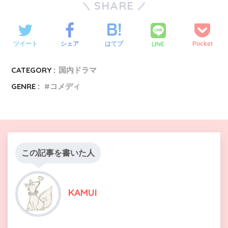
SHARE
LINE
ツイート
シェア
はてブ
Pocket
CATEGORY :
国内ドラマ
GENRE :
コメディ
この記事を書いた人
KAMUI