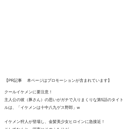
【PR記事 本ページはプロモーションが含まれています】
クールイケメンに要注意！
主人公の彼（豚さん）の思いがガチで入りまくりな第5話のタイト
ルは、「イケメンは十中八九ゲス野郎」w
イケメン狩人が登場し、金髪美少女ヒロインに急接近！