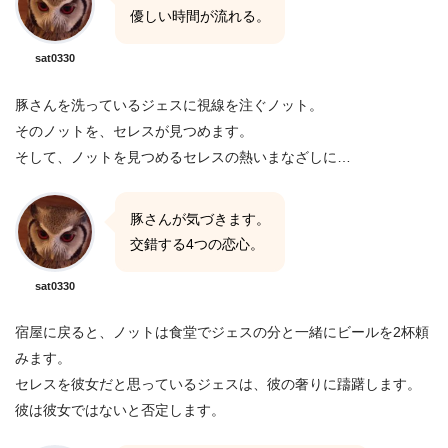
優しい時間が流れる。
sat0330
豚さんを洗っているジェスに視線を注ぐノット。
そのノットを、セレスが見つめます。
そして、ノットを見つめるセレスの熱いまなざしに…
豚さんが気づきます。
交錯する4つの恋心。
sat0330
宿屋に戻ると、ノットは食堂でジェスの分と一緒にビールを2杯頼
みます。
セレスを彼女だと思っているジェスは、彼の奢りに躊躇します。
彼は彼女ではないと否定します。