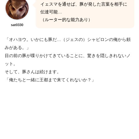
イェスマを通せば、豚が発した言葉を相手に
伝達可能…
（ルーター的な能力あり）
sat0330
「オハヨウ。いかにも豚だ…（ジェスの）シャビロンの俺から頼
みがある。」
目の前の豚が喋りかけてきていることに、驚きを隠しきれないノ
ット。
そして、豚さんは続けます。
「俺たちと一緒に王都まで来てくれないか？」