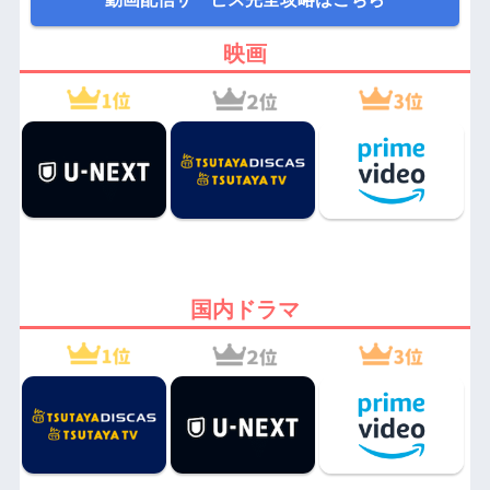
映画
国内ドラマ