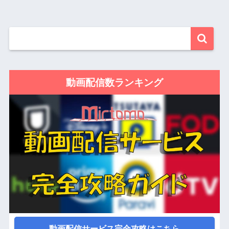
動画配信数ランキング
動画配信サービス完全攻略はこちら