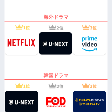
海外ドラマ
韓国ドラマ