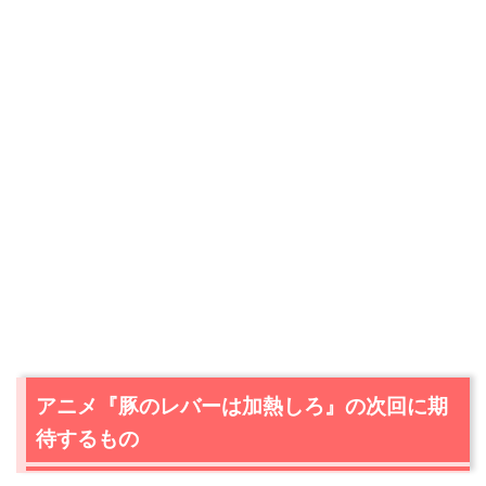
アニメ『豚のレバーは加熱しろ』の次回に期
待するもの