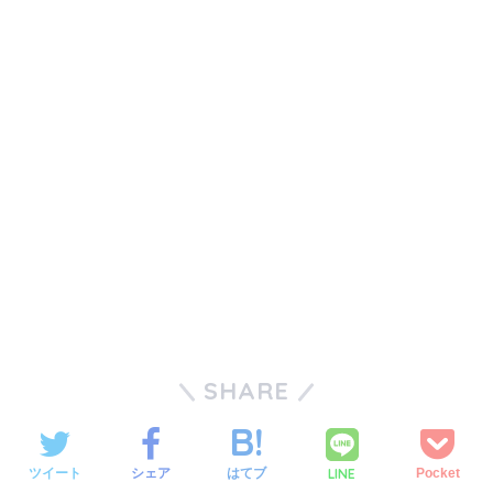
SHARE
LINE
ツイート
シェア
はてブ
Pocket