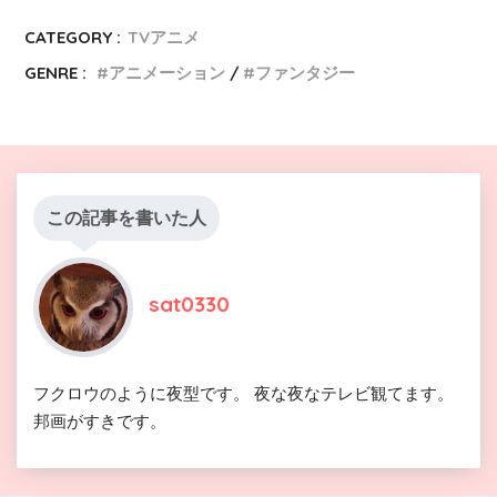
CATEGORY :
TVアニメ
GENRE :
アニメーション
ファンタジー
この記事を書いた人
sat0330
フクロウのように夜型です。 夜な夜なテレビ観てます。
邦画がすきです。