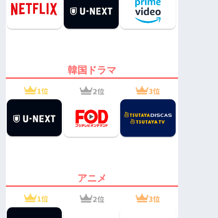
韓国ドラマ
アニメ