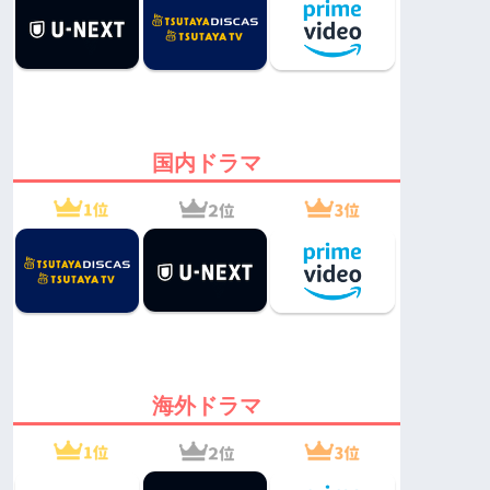
国内ドラマ
海外ドラマ