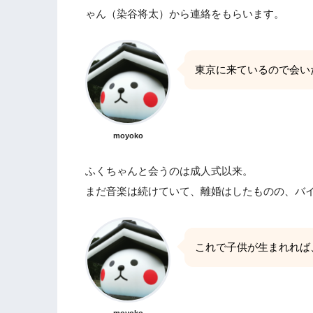
ゃん（染谷将太）から連絡をもらいます。
東京に来ているので会い
moyoko
ふくちゃんと会うのは成人式以来。
まだ音楽は続けていて、離婚はしたものの、バ
これで子供が生まれれば