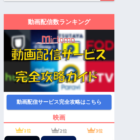
動画配信数ランキング
動画配信サービス完全攻略はこちら
映画