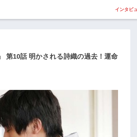
インタビ
 第10話 明かされる詩織の過去！運命