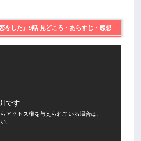
恋をした』9話 見どころ・あらすじ・感想