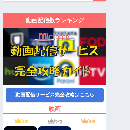
動画配信数ランキング
動画配信サービス完全攻略はこちら
映画