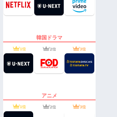
韓国ドラマ
アニメ