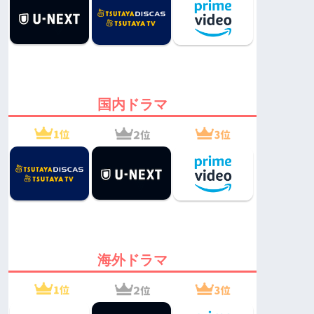
国内ドラマ
海外ドラマ