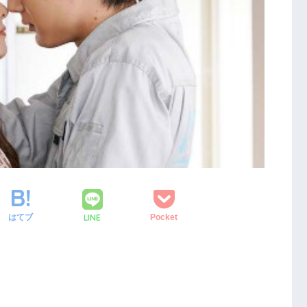
LINE
はてブ
Pocket