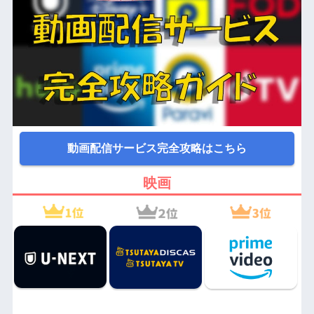
動画配信サービス完全攻略はこちら
映画