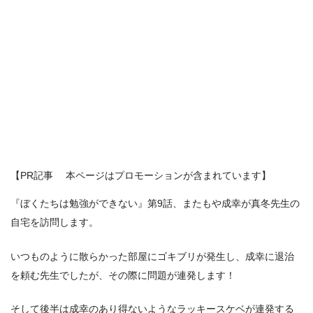
【PR記事 本ページはプロモーションが含まれています】
『ぼくたちは勉強ができない』第9話、またもや成幸が真冬先生の
自宅を訪問します。
いつものように散らかった部屋にゴキブリが発生し、成幸に退治
を頼む先生でしたが、その際に問題が連発します！
そして後半は成幸のあり得ないようなラッキースケベが連発する