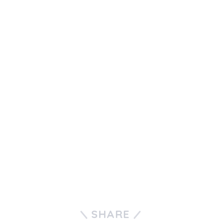
SHARE