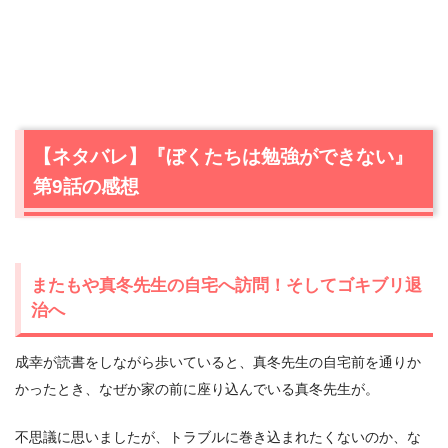
【ネタバレ】『ぼくたちは勉強ができない』
第9話の感想
またもや真冬先生の自宅へ訪問！そしてゴキブリ退
治へ
成幸が読書をしながら歩いていると、真冬先生の自宅前を通りか
かったとき、なぜか家の前に座り込んでいる真冬先生が。
不思議に思いましたが、トラブルに巻き込まれたくないのか、な