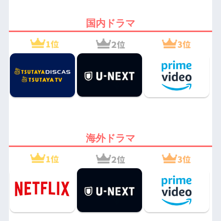
国内ドラマ
海外ドラマ