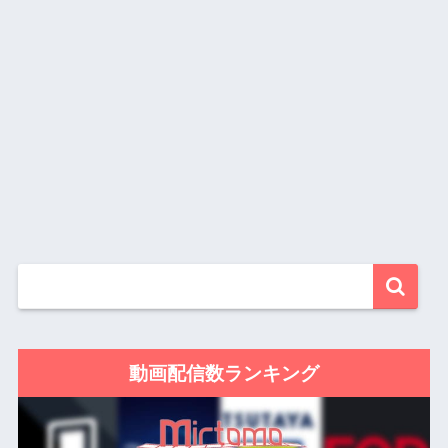
動画配信数ランキング