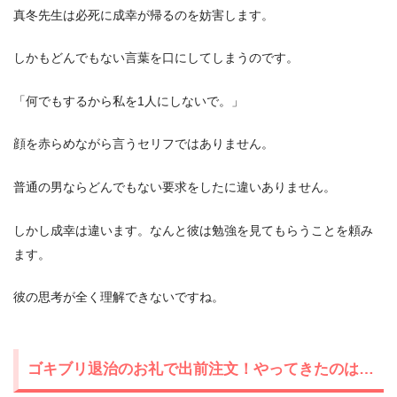
真冬先生は必死に成幸が帰るのを妨害します。
しかもどんでもない言葉を口にしてしまうのです。
「何でもするから私を1人にしないで。」
顔を赤らめながら言うセリフではありません。
普通の男ならどんでもない要求をしたに違いありません。
しかし成幸は違います。なんと彼は勉強を見てもらうことを頼み
ます。
彼の思考が全く理解できないですね。
ゴキブリ退治のお礼で出前注文！やってきたのは…