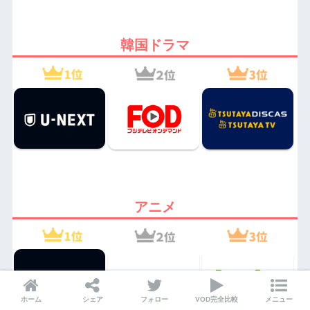
韓国ドラマ
アニメ
ホーム
シェア
フォロー
VOD完全比較
メニュー