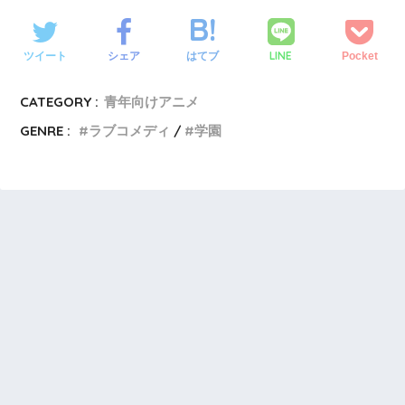
LINE
ツイート
シェア
はてブ
Pocket
CATEGORY :
青年向けアニメ
GENRE :
ラブコメディ
学園