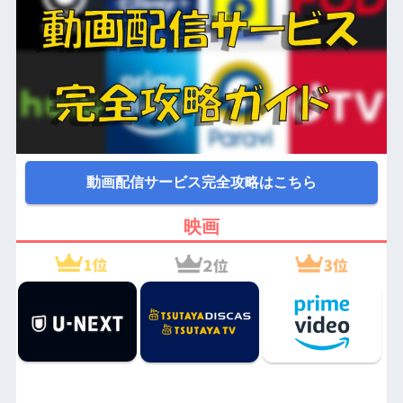
動画配信サービス完全攻略はこちら
映画