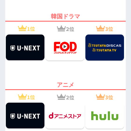
韓国ドラマ
アニメ