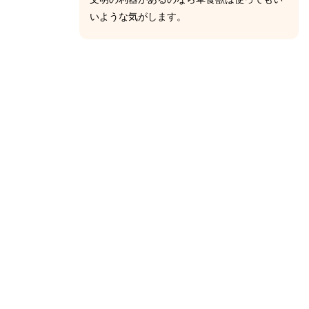
いような気がします。