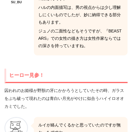
SU_BU
ハルの内面描写は、男の視点からは少し理解
しにくいものでしたが、妙に納得できる部分
もあります。
ジュノの二面性などもそうですが、『BEAST
ARS』での女性の描き方は女性作家ならでは
の深さを持っていますね。
ヒーロー見参！
囚われのお姫様が野獣の牙にかかろうとしていたその時、ガラス
をぶち破って現れたのは青白い月光がやけに似合うハイイロオオ
カミでした。
ルイが絡んでくるかと思っていたのですが無