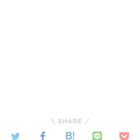
SHARE