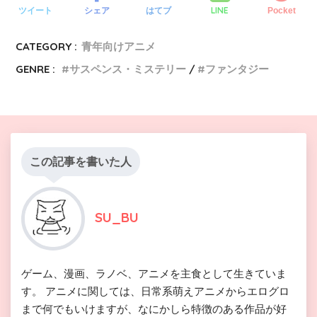
LINE
ツイート
シェア
はてブ
Pocket
CATEGORY :
青年向けアニメ
GENRE :
サスペンス・ミステリー
ファンタジー
この記事を書いた人
SU_BU
ゲーム、漫画、ラノベ、アニメを主食として生きていま
す。 アニメに関しては、日常系萌えアニメからエログロ
まで何でもいけますが、なにかしら特徴のある作品が好