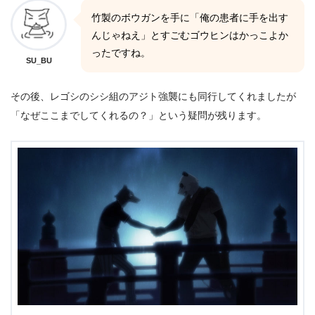
竹製のボウガンを手に「俺の患者に手を出す
んじゃねえ」とすごむゴウヒンはかっこよか
ったですね。
SU_BU
その後、レゴシのシシ組のアジト強襲にも同行してくれましたが
「なぜここまでしてくれるの？」という疑問が残ります。