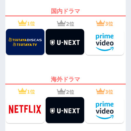
国内ドラマ
海外ドラマ