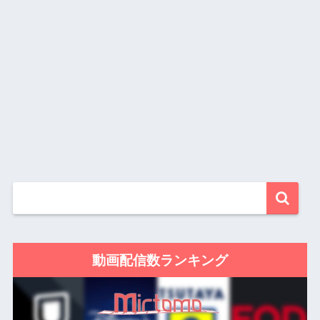
動画配信数ランキング