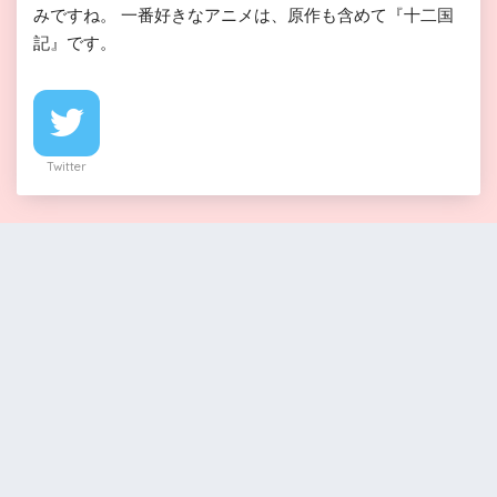
みですね。 一番好きなアニメは、原作も含めて『十二国
記』です。
Twitter