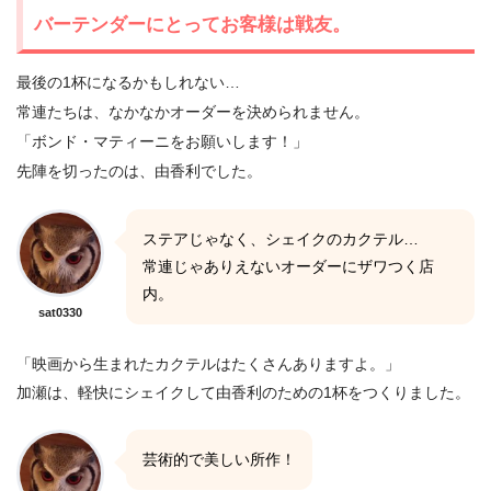
バーテンダーにとってお客様は戦友。
最後の1杯になるかもしれない…
常連たちは、なかなかオーダーを決められません。
「ボンド・マティーニをお願いします！」
先陣を切ったのは、由香利でした。
ステアじゃなく、シェイクのカクテル…
常連じゃありえないオーダーにザワつく店
内。
sat0330
「映画から生まれたカクテルはたくさんありますよ。」
加瀬は、軽快にシェイクして由香利のための1杯をつくりました。
芸術的で美しい所作！