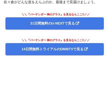
佐々倉がどんな道をえらぶのか、最後まで見届けましょう。
＼＼『バーテンダー 神のグラス』を見るならここ!!／／
31日間無料のU-NEXTで見る
＼＼『バーテンダー 神のグラス』を見るならここ!!／／
14日間無料トライアルのDMMTVで見る