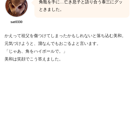
角瓶を手に…亡き息子と語り合う泰三にグッ
ときました。
sat0330
かえって祖父を傷つけてしまったかもしれないと落ち込む美和。
元気づけようと、溜なんでもおごるよと言います。
「じゃあ、角をハイボールで。」
美和は笑顔でこう答えました。