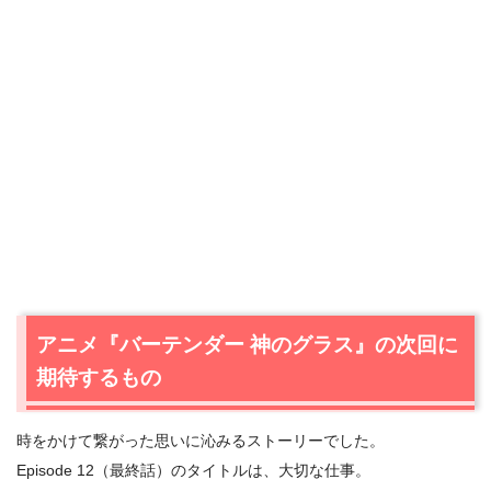
アニメ『バーテンダー 神のグラス』の次回に
期待するもの
時をかけて繋がった思いに沁みるストーリーでした。
Episode 12（最終話）のタイトルは、大切な仕事。