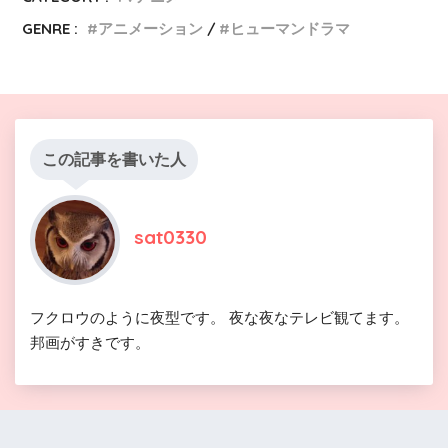
GENRE :
アニメーション
ヒューマンドラマ
この記事を書いた人
sat0330
フクロウのように夜型です。 夜な夜なテレビ観てます。
邦画がすきです。