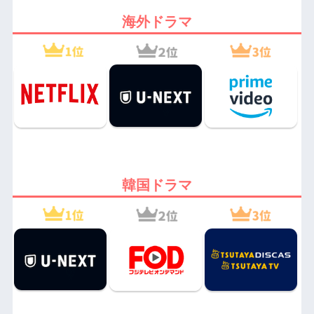
海外ドラマ
韓国ドラマ