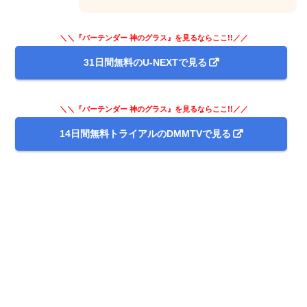
＼＼『バーテンダー 神のグラス』を見るならここ!!／／
31日間無料のU-NEXTで見る
＼＼『バーテンダー 神のグラス』を見るならここ!!／／
14日間無料トライアルのDMMTVで見る