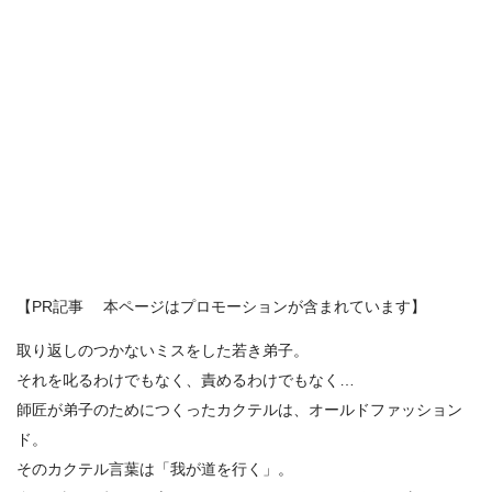
【PR記事 本ページはプロモーションが含まれています】
取り返しのつかないミスをした若き弟子。
それを叱るわけでもなく、責めるわけでもなく…
師匠が弟子のためにつくったカクテルは、オールドファッション
ド。
そのカクテル言葉は「我が道を行く」。