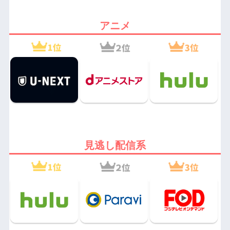
アニメ
見逃し配信系