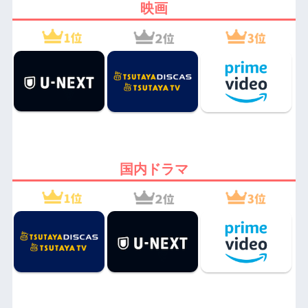
映画
国内ドラマ