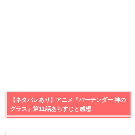
【ネタバレあり】アニメ『バーテンダー 神の
グラス』第11話あらすじと感想