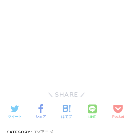
SHARE
LINE
ツイート
シェア
はてブ
Pocket
CATEGORY :
TVアニメ