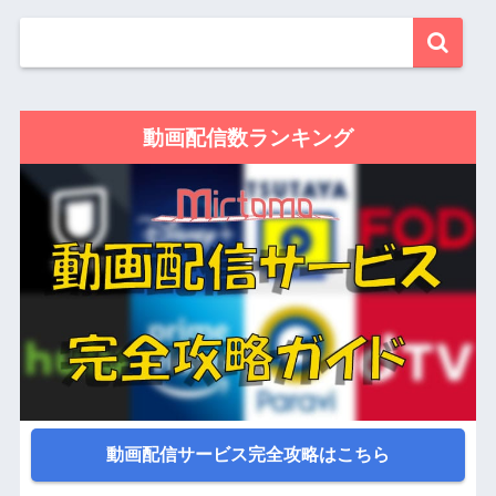
動画配信数ランキング
動画配信サービス完全攻略はこちら