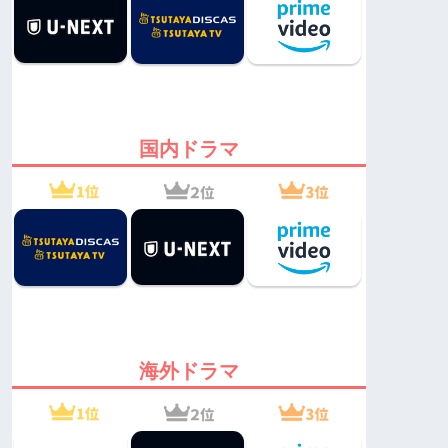
国内ドラマ
海外ドラマ