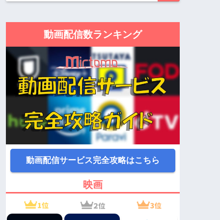
動画配信数ランキング
動画配信サービス完全攻略はこちら
映画