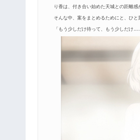
り香は、付き合い始めた天城との距離感
そんな中、案をまとめるためにと、ひと
「もう少しだけ待って、もう少しだけ…