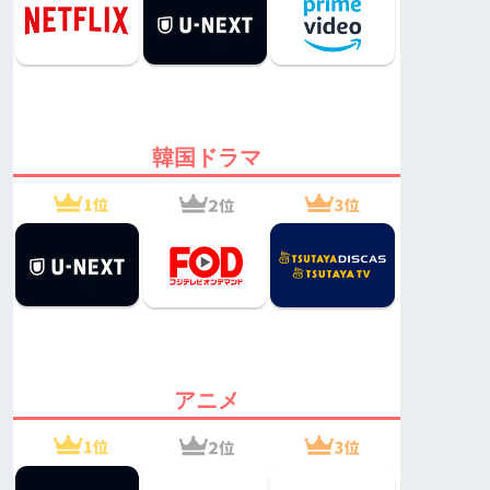
韓国ドラマ
アニメ