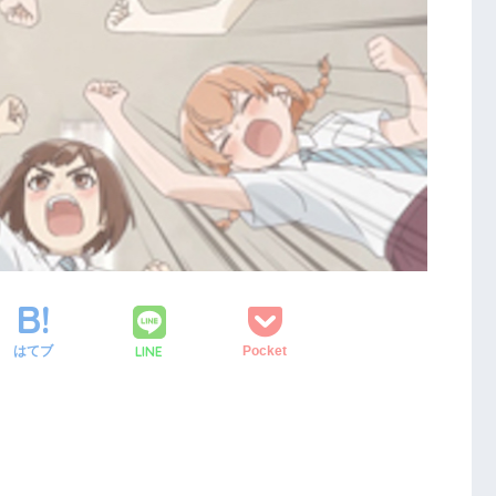
LINE
はてブ
Pocket