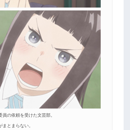
委員の依頼を受けた文芸部。
がまとまらない。