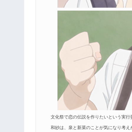
文化祭で恋の伝説を作りたいという実行
和紗は、泉と新菜のことが気になり考え