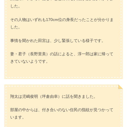
した。
その人物はいずれも170cm位の身長だったことが分かりま
した。
事情を聞かれた田宮は、少し緊張している様子です。
妻・君子（長野里美）の話によると、淳一郎は家に帰って
きていないようです。
翔太は児嶋俊明（坪倉由幸）に話を聞きました。
部屋の中からは、付き合いのない住民の指紋が見つかって
います。