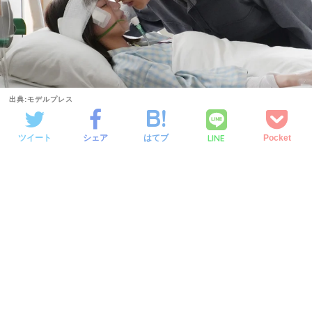
出典:モデルプレス
LINE
ツイート
シェア
はてブ
Pocket