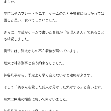
ました。
早苗はそのプレートを見て、ゲームのことを警察に勘づかれては
困ると思い、食べてしまいました。
さらに、早苗がゲームで書いた名前が『管理人さん』であること
も確認しました。
携帯には、翔太からの不在着信が届いています。
翔太は神谷刑事と会う約束をしました。
神谷刑事から、予定より早く会えないかと連絡が来ます。
そして「奥さんを殺した犯人が分かった気がする」と言います。
翔太は約束の場所に急いで向かいました。