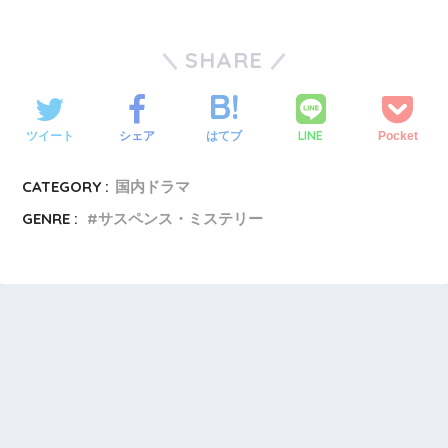
SHARE
LINE
ツイート
シェア
はてブ
Pocket
CATEGORY :
国内ドラマ
GENRE :
サスペンス・ミステリー