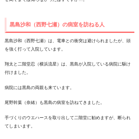
黒島沙和（西野七瀬）の病室を訪ねる人
黒島沙和（西野七瀬）は、電車との衝突は避けられましたが、頭
を強く打って入院しています。
翔太と二階堂忍（横浜流星）は、黒島が入院している病院に駆け
付けました。
病院には黒島の両親も来ています。
尾野幹葉（奈緒）も黒島の病室を訪ねてきました。
手づくりのウエハースを取り出して二階堂に勧めますが、断られ
てしまいます。