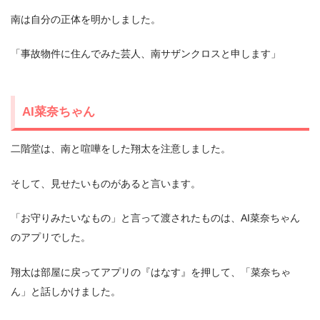
南は自分の正体を明かしました。
「事故物件に住んでみた芸人、南サザンクロスと申します」
AI菜奈ちゃん
二階堂は、南と喧嘩をした翔太を注意しました。
そして、見せたいものがあると言います。
「お守りみたいなもの」と言って渡されたものは、AI菜奈ちゃん
のアプリでした。
翔太は部屋に戻ってアプリの『はなす』を押して、「菜奈ちゃ
ん」と話しかけました。