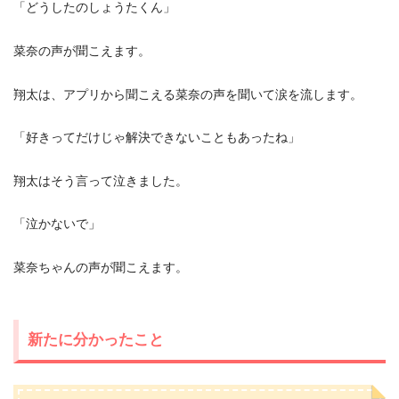
「どうしたのしょうたくん」
菜奈の声が聞こえます。
翔太は、アプリから聞こえる菜奈の声を聞いて涙を流します。
「好きってだけじゃ解決できないこともあったね」
翔太はそう言って泣きました。
「泣かないで」
菜奈ちゃんの声が聞こえます。
新たに分かったこと