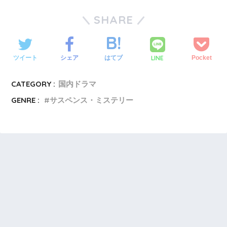
SHARE
LINE
ツイート
シェア
はてブ
Pocket
CATEGORY :
国内ドラマ
GENRE :
サスペンス・ミステリー