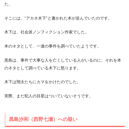
た。
そこには、“アカネ木下”と書かれた本が並んでいたのです。
木下は、社会派ノンフィクション作家でした。
本のネタとして、一連の事件を調べていたようです。
黒島は、事件で大事な人を亡くしている人がいるのに、それを本
のネタとして調べている木下に怒ります。
木下は翔太たちにカマをかけたのでした。
実際、まだ犯人の目星はついていないそうです。
黒島沙和（西野七瀬）への疑い