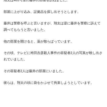
翔太は403号室の藤井の部屋を訪ねました。
部屋に上がり込み、証拠品を探し出そうとします。
藤井は警察を呼ぶと言いますが、翔太は逆に藤井を警察に訴えて
調べてもらうと言いました。
他の部屋を開けると、薬が散らばっています。
その頃、テレビに袴田吉彦殺人事件の容疑者2人の写真が映し出さ
れていました。
その容疑者2人は藤井の部屋にいました。
彼らは、翔太の頭に袋をかぶせて拘束しようとしています。