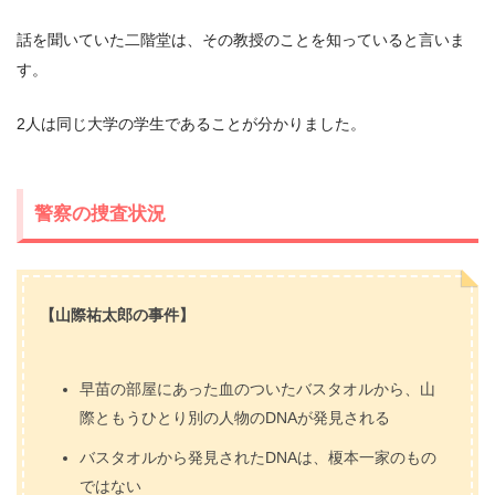
話を聞いていた二階堂は、その教授のことを知っていると言いま
す。
2人は同じ大学の学生であることが分かりました。
警察の捜査状況
【山際祐太郎の事件】
早苗の部屋にあった血のついたバスタオルから、山
際ともうひとり別の人物のDNAが発見される
バスタオルから発見されたDNAは、榎本一家のもの
ではない