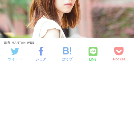
出典:MANTAN WEB
LINE
ツイート
シェア
はてブ
Pocket