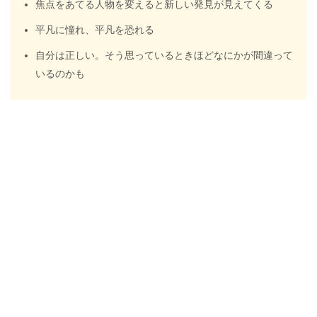
焦点をあてる人物を変えると新しい発見が見えてくる
平凡に憧れ、平凡を恐れる
自分は正しい。そう思っているときほどなにかが間違って
いるのかも