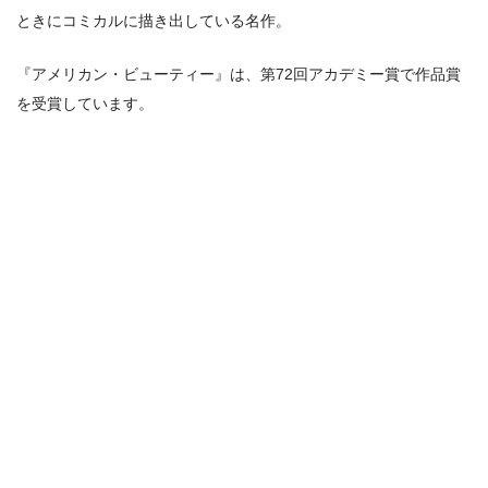
ときにコミカルに描き出している名作。
『アメリカン・ビューティー』は、第72回アカデミー賞で作品賞
を受賞しています。