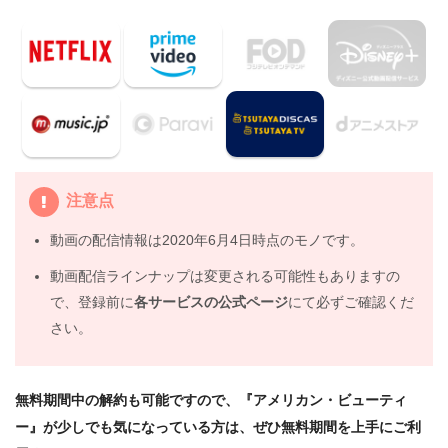
注意点
動画の配信情報は2020年6月4日時点のモノです。
動画配信ラインナップは変更される可能性もありますの
で、登録前に
各サービスの公式ページ
にて必ずご確認くだ
さい。
無料期間中の解約も可能ですので、『アメリカン・ビューティ
ー』が少しでも気になっている方は、ぜひ無料期間を上手にご利