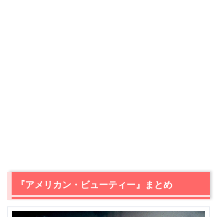
『アメリカン・ビューティー』まとめ