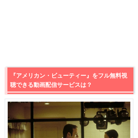
『アメリカン・ビューティー』をフル無料視
聴できる動画配信サービスは？