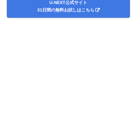
U-NEXT公式サイト
31日間の無料お試しはこちら