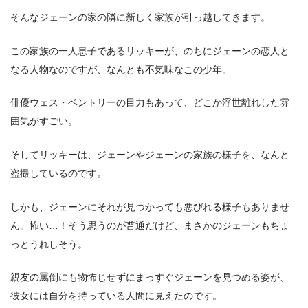
そんなジェーンの家の隣に新しく家族が引っ越してきます。
この家族の一人息子であるリッキーが、のちにジェーンの恋人と
なる人物なのですが、なんとも不気味なこの少年。
俳優ウェス・ベントリーの目力もあって、どこか浮世離れした雰
囲気がすごい。
そしてリッキーは、ジェーンやジェーンの家族の様子を、なんと
盗撮しているのです。
しかも、ジェーンにそれが見つかっても悪びれる様子もありませ
ん。怖い…！そう思うのが普通だけど、まさかのジェーンもちょ
っとうれしそう。
親友の罵倒にも物怖じせずにまっすぐジェーンを見つめる姿が、
彼女には自分を持っている人間に見えたのです。