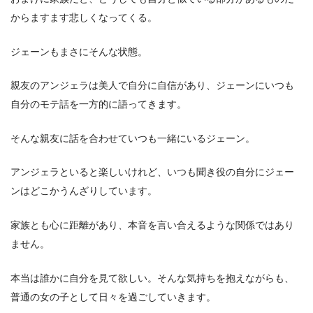
からますます悲しくなってくる。
ジェーンもまさにそんな状態。
親友のアンジェラは美人で自分に自信があり、ジェーンにいつも
自分のモテ話を一方的に語ってきます。
そんな親友に話を合わせていつも一緒にいるジェーン。
アンジェラといると楽しいけれど、いつも聞き役の自分にジェー
ンはどこかうんざりしています。
家族とも心に距離があり、本音を言い合えるような関係ではあり
ません。
本当は誰かに自分を見て欲しい。そんな気持ちを抱えながらも、
普通の女の子として日々を過ごしていきます。