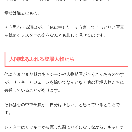
幸せは過去のもの。
そう思わせる演出が、「俺は幸せだ」そう言ってうっとりと写真
を眺めるレスターの姿をなんとも悲しく見せるのです。
人間味あふれる登場人物たち
他にもまだまだ魅力あるシーンや人物描写がたくさんあるのです
が、リッキーとジェーンを除いてなんとなく他の登場人物たちに
共通していることがあります。
それは心の中で全員が「自分は正しい」と思っているところで
す。
レスターはリッキーから買った薬でハイになりながら、キャロラ