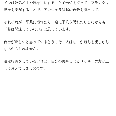
インは浮気相手や銃を手にすることで自信を持って、フランクは
息子を支配することで、アンジェラは嘘の自分を演出して。
それぞれが、平凡に憧れたり、逆に平凡を恐れたりしながらも
「私は間違っていない」と思っています。
自分が正しいと思っているときこそ、人はなにか過ちを犯しがち
なのかもしれません。
違法行為をしているけれど、自分の美を信じるリッキーの方が正
しく見えてしまうのです。