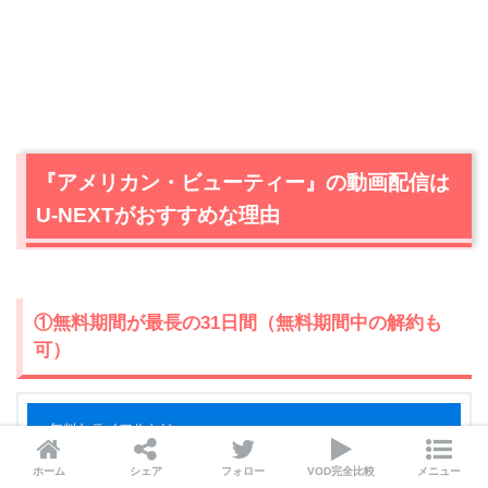
『アメリカン・ビューティー』の動画配信は
U-NEXTがおすすめな理由
①無料期間が最長の31日間（無料期間中の解約も
可）
ホーム
シェア
フォロー
VOD完全比較
メニュー