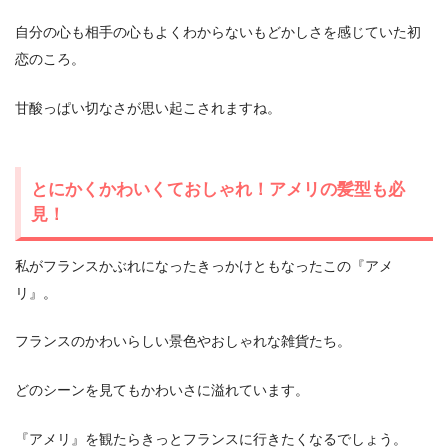
自分の心も相手の心もよくわからないもどかしさを感じていた初
恋のころ。
甘酸っぱい切なさが思い起こされますね。
とにかくかわいくておしゃれ！アメリの髪型も必
見！
私がフランスかぶれになったきっかけともなったこの『アメ
リ』。
フランスのかわいらしい景色やおしゃれな雑貨たち。
どのシーンを見てもかわいさに溢れています。
『アメリ』を観たらきっとフランスに行きたくなるでしょう。