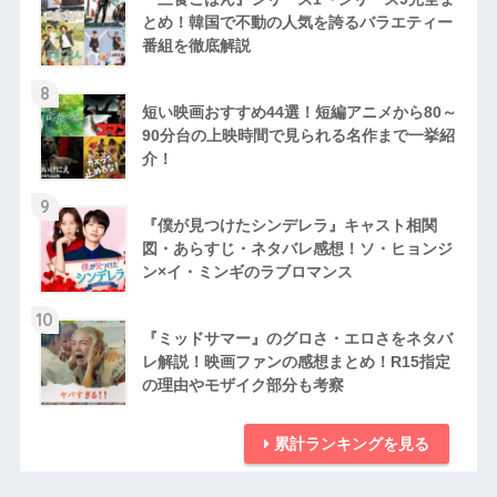
とめ！韓国で不動の人気を誇るバラエティー
番組を徹底解説
8
短い映画おすすめ44選！短編アニメから80～
90分台の上映時間で見られる名作まで一挙紹
介！
9
『僕が見つけたシンデレラ』キャスト相関
図・あらすじ・ネタバレ感想！ソ・ヒョンジ
ン×イ・ミンギのラブロマンス
10
『ミッドサマー』のグロさ・エロさをネタバ
レ解説！映画ファンの感想まとめ！R15指定
の理由やモザイク部分も考察
累計ランキングを見る