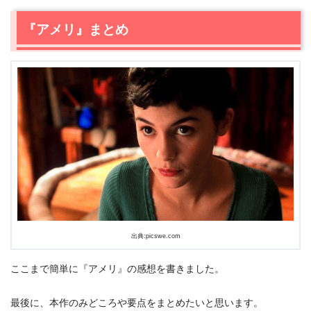
『アメリ』まとめ
出典:picswe.com
ここまで簡単に『アメリ』の感想を書きました。
最後に、本作のみどころや要点をまとめたいと思います。