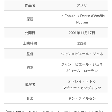
作品名
アメリ
Le Fabuleux Destin d’Amélie
原題
Poulain
公開日
2001年11月17日
上映時間
122分
監督
ジャン＝ピエール・ジュネ
ジャン＝ピエール・ジュネ
脚本
ギヨーム・ローラン
オドレイ・トトゥ
出演者
マチュー・カソヴィッツ
音楽
ヤン・ティルセン