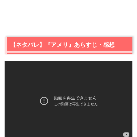
【ネタバレ】『アメリ』あらすじ・感想