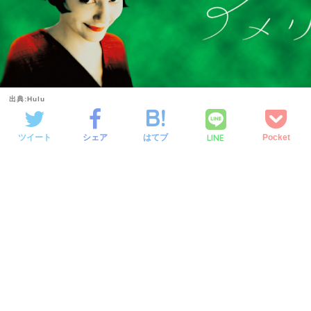
出典:Hulu
LINE
ツイート
シェア
はてブ
Pocket