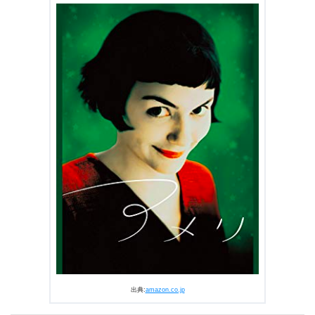
イズが必見！
2.3
切なくてかわいいアメリの恋の行方も楽しめる！
2.4
とにかくかわいくておしゃれ！アメリの髪型も必見！
2.5
オドレイ・トトゥの魅力全開！
3.
『アメリ』まとめ
出典:
amazon.co.jp