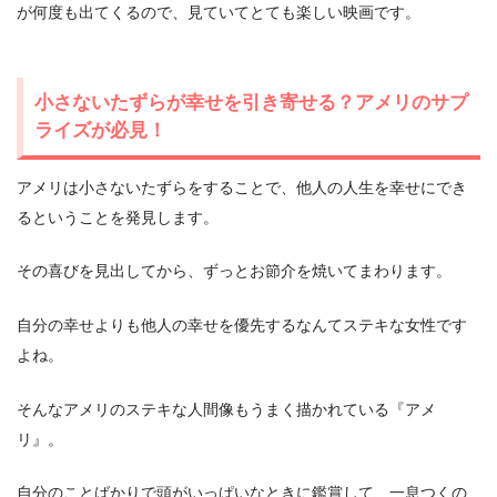
が何度も出てくるので、見ていてとても楽しい映画です。
小さないたずらが幸せを引き寄せる？アメリのサプ
ライズが必見！
アメリは小さないたずらをすることで、他人の人生を幸せにでき
るということを発見します。
その喜びを見出してから、ずっとお節介を焼いてまわります。
自分の幸せよりも他人の幸せを優先するなんてステキな女性です
よね。
そんなアメリのステキな人間像もうまく描かれている『アメ
リ』。
自分のことばかりで頭がいっぱいなときに鑑賞して、一息つくの