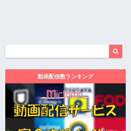
動画配信数ランキング