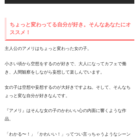
ちょっと変わってる自分が好き。そんなあなたにオ
ススメ！
主人公のアメリはちょっと変わった女の子。
小さい頃から空想をするのが好きで、大人になってカフェで働
き、人間観察をしながら妄想して楽しんでいます。
女の子は空想や妄想するのが大好きですよね。そして、そんなち
ょっと変な自分が好きなんです。
『アメリ』はそんな女の子のかわいい心の内面に響くような作
品。
「わかる〜！」「かわいい！」ってつい言っちゃうようなシーン