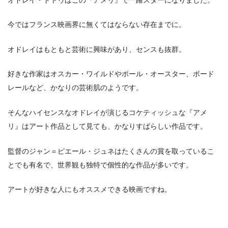
今ではフランス映画界に無くてはならない存在までに。
オドレイはもともと芸術に興味があり、センスも抜群。
好きな作家はオスカー・ワイルドやポール・オースター、ボード
レールなど、かなりの芸術肌のようです。
そんなハイセンスなオドレイが演じるコケティッシュな『アメ
リ』はアート作品として見ても、かなりすばらしい作品です。
監督のジャン＝ピエール・ジュネはたくさんの賞を取っているこ
とでも有名で、世界観も独特で個性的な作品が多いです。
アートが好きな人にもオススメできる映画ですね。