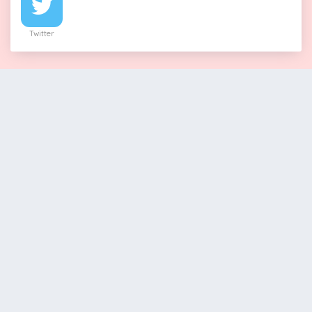
Twitter