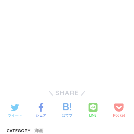
SHARE
LINE
ツイート
シェア
はてブ
Pocket
CATEGORY :
洋画