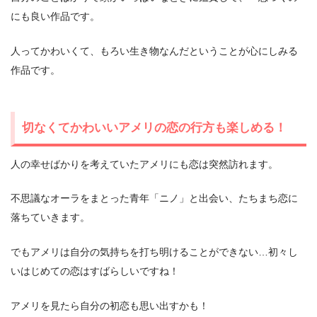
にも良い作品です。
人ってかわいくて、もろい生き物なんだということが心にしみる
作品です。
切なくてかわいいアメリの恋の行方も楽しめる！
人の幸せばかりを考えていたアメリにも恋は突然訪れます。
不思議なオーラをまとった青年「ニノ」と出会い、たちまち恋に
落ちていきます。
でもアメリは自分の気持ちを打ち明けることができない…初々し
いはじめての恋はすばらしいですね！
アメリを見たら自分の初恋も思い出すかも！