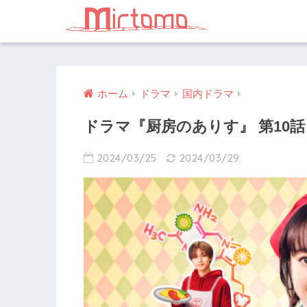
ホーム
ドラマ
国内ドラマ
ドラマ『厨房のありす』 第10話
2024/03/25
2024/03/29