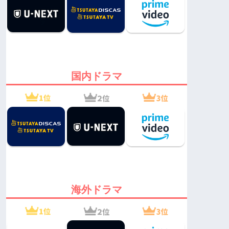
国内ドラマ
海外ドラマ