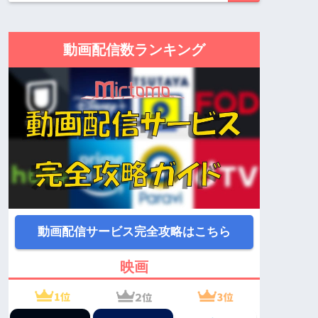
動画配信数ランキング
動画配信サービス完全攻略はこちら
映画