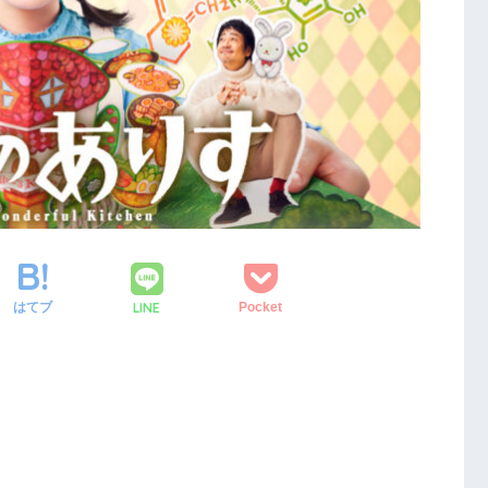
LINE
はてブ
Pocket