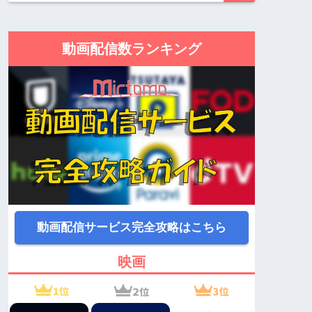
動画配信数ランキング
動画配信サービス完全攻略はこちら
映画