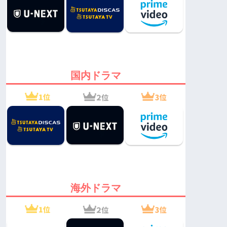
国内ドラマ
海外ドラマ