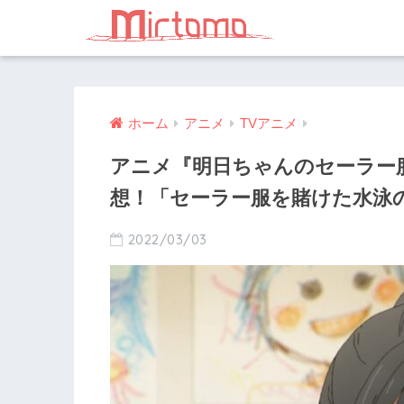
ホーム
アニメ
TVアニメ
アニメ『明日ちゃんのセーラー
想！「セーラー服を賭けた水泳
2022/03/03