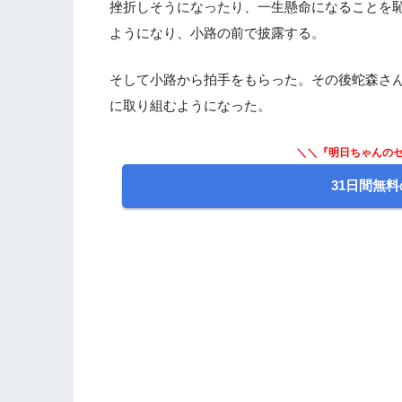
挫折しそうになったり、一生懸命になることを
ようになり、小路の前で披露する。
そして小路から拍手をもらった。その後蛇森さ
に取り組むようになった。
＼＼『明日ちゃんのセ
31日間無料