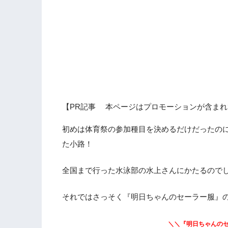
【PR記事 本ページはプロモーションが含まれ
初めは体育祭の参加種目を決めるだけだったの
た小路！
全国まで行った水泳部の水上さんにかたるので
それではさっそく『明日ちゃんのセーラー服』
＼＼『明日ちゃんのセ