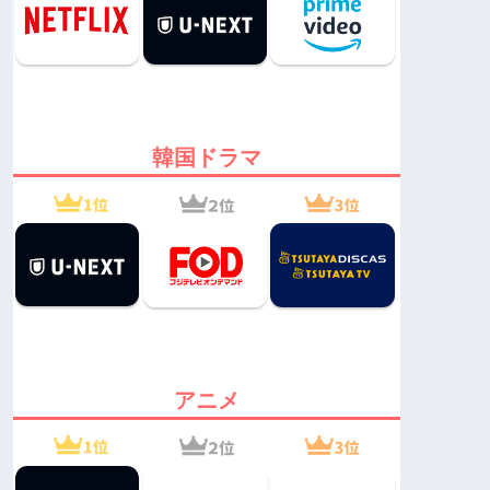
韓国ドラマ
アニメ