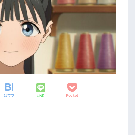
LINE
はてブ
Pocket