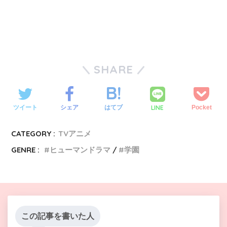
SHARE
LINE
ツイート
シェア
はてブ
Pocket
CATEGORY :
TVアニメ
GENRE :
ヒューマンドラマ
学園
この記事を書いた人