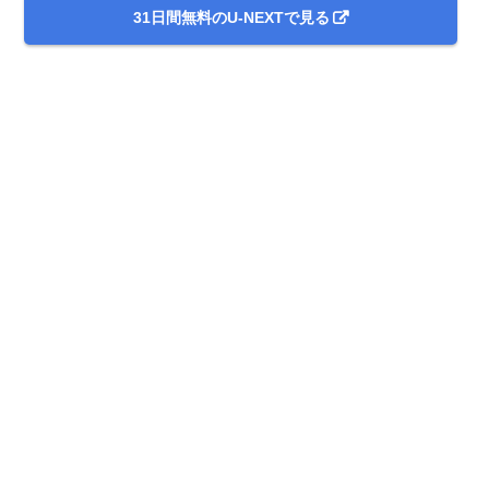
31日間無料のU-NEXTで見る