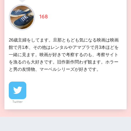
168
26歳主婦をしてます。旦那ともども気になる映画は映画
館で月1本、その他はレンタルやアマプラで月3本ほどを
一緒に見ます。映画が好きで考察するのも、考察サイト
を漁るのも大好きです。旧作新作問わず観ます。ホラー
と男の友情物、マーベルシリーズが好きです。
Twitter