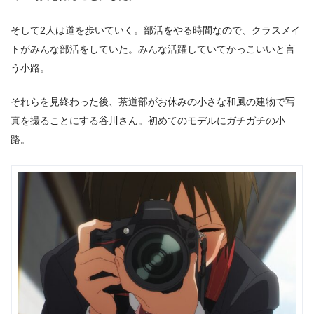
そして2人は道を歩いていく。部活をやる時間なので、クラスメイ
トがみんな部活をしていた。みんな活躍していてかっこいいと言
う小路。
それらを見終わった後、茶道部がお休みの小さな和風の建物で写
真を撮ることにする谷川さん。初めてのモデルにガチガチの小
路。