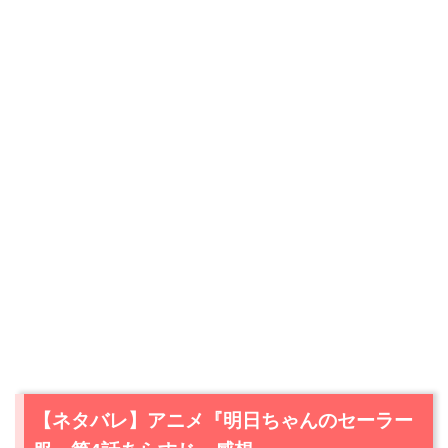
【ネタバレ】アニメ『明日ちゃんのセーラー