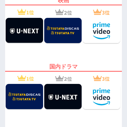
映画
国内ドラマ