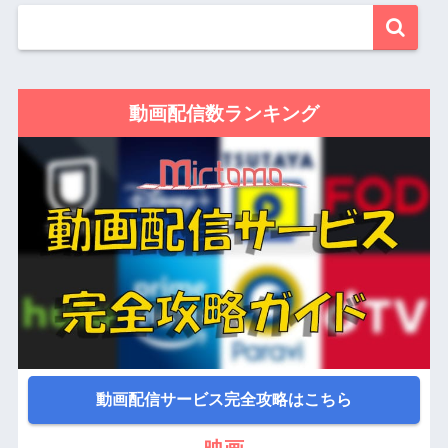
動画配信数ランキング
動画配信サービス完全攻略はこちら