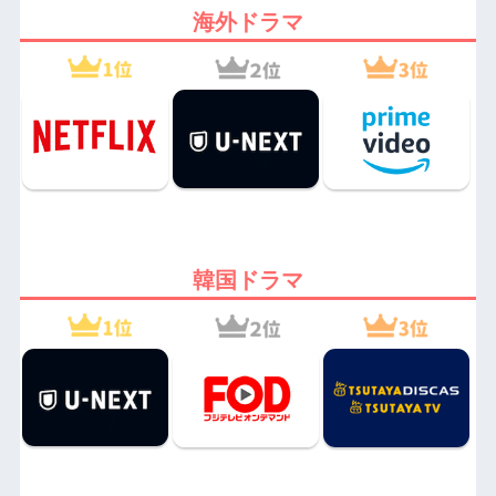
海外ドラマ
韓国ドラマ