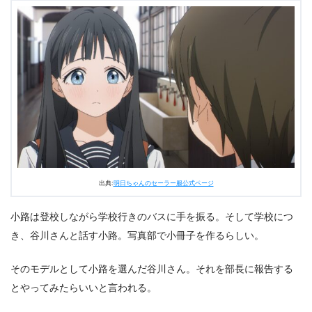
出典:
明日ちゃんのセーラー服公式ページ
小路は登校しながら学校行きのバスに手を振る。そして学校につ
き、谷川さんと話す小路。写真部で小冊子を作るらしい。
そのモデルとして小路を選んだ谷川さん。それを部長に報告する
とやってみたらいいと言われる。