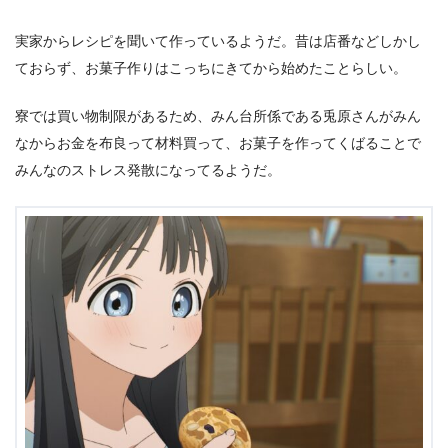
実家からレシピを聞いて作っているようだ。昔は店番などしかし
ておらず、お菓子作りはこっちにきてから始めたことらしい。
寮では買い物制限があるため、みん台所係である兎原さんがみん
なからお金を布良って材料買って、お菓子を作ってくばることで
みんなのストレス発散になってるようだ。