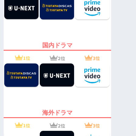
国内ドラマ
海外ドラマ