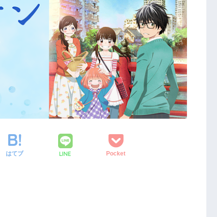
LINE
はてブ
Pocket