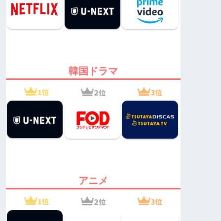
韓国ドラマ
アニメ