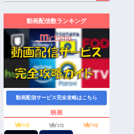
動画配信数ランキング
動画配信サービス完全攻略はこちら
映画