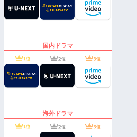
国内ドラマ
海外ドラマ