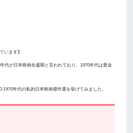
ています】
960年代が日本映画全盛期と言われており、1970年代は黄金
0-1970年代の私的日本映画傑作選を挙げてみました。