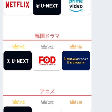
韓国ドラマ
アニメ