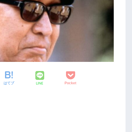
LINE
はてブ
Pocket