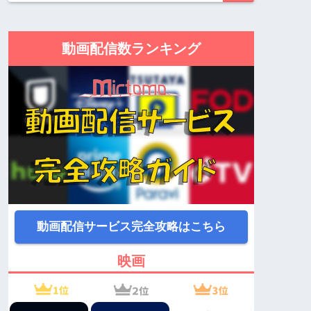
動画配信数ランキング
動画配信サービス完全攻略はこちら
映画