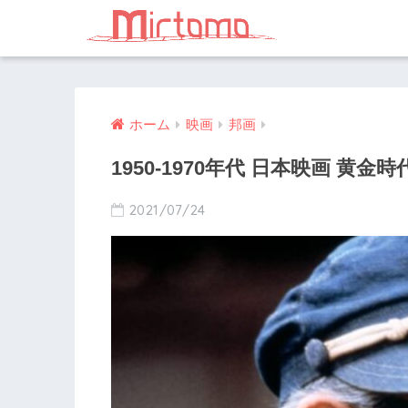
ホーム
映画
邦画
1950-1970年代 日本映画 黄金
2021/07/24